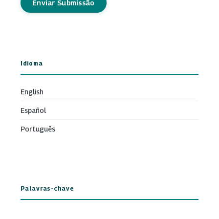
Enviar Submissão
Idioma
English
Español
Português
Palavras-chave