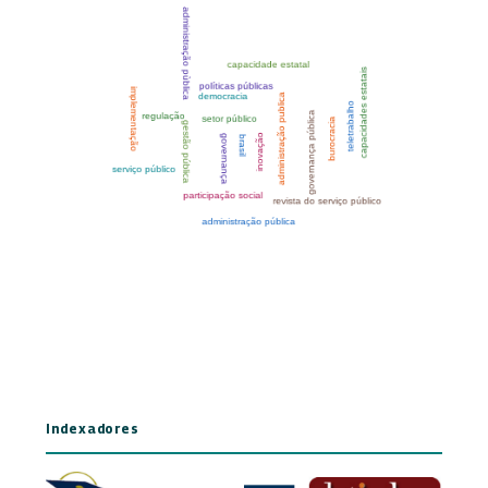
Indexadores