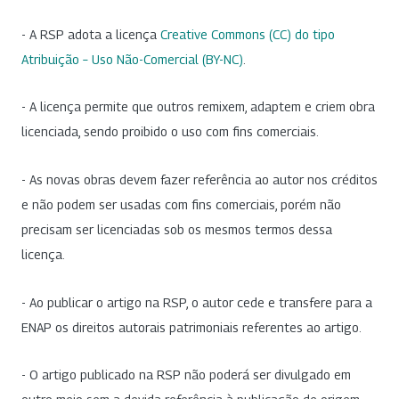
- A RSP adota a licença
Creative Commons (CC) do tipo
Atribuição – Uso Não-Comercial (BY-NC)
.
- A licença permite que outros remixem, adaptem e criem obra
licenciada, sendo proibido o uso com fins comerciais.
- As novas obras devem fazer referência ao autor nos créditos
e não podem ser usadas com fins comerciais, porém não
precisam ser licenciadas sob os mesmos termos dessa
licença.
- Ao publicar o artigo na RSP, o autor cede e transfere para a
ENAP os direitos autorais patrimoniais referentes ao artigo.
- O artigo publicado na RSP não poderá ser divulgado em