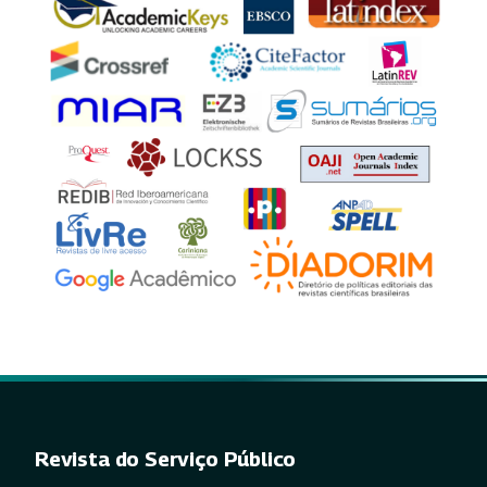
Revista do Serviço Público