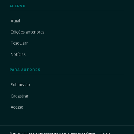
ACERVO
Atual
Edições anteriores
Pesquisar
Notícias
PARA AUTORES
Submissão
Cadastrar
Acesso