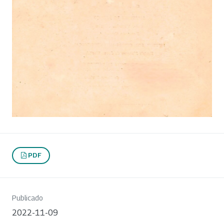
PDF
Publicado
2022-11-09