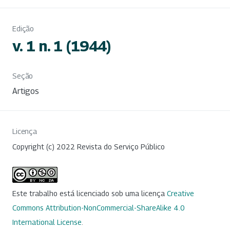
Edição
v. 1 n. 1 (1944)
Seção
Artigos
Licença
Copyright (c) 2022 Revista do Serviço Público
Este trabalho está licenciado sob uma licença
Creative
Commons Attribution-NonCommercial-ShareAlike 4.0
International License
.