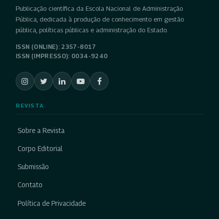
Publicação científica da Escola Nacional de Administração
Pública, dedicada à produção de conhecimento em gestão
pública, políticas públicas e administração do Estado.
ISSN (ONLINE): 2357-8017
ISSN (IMPRESSO): 0034-9240
REVISTA
Sobre a Revista
Corpo Editorial
Submissão
Contato
Política de Privacidade