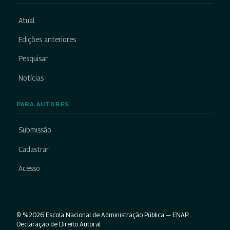
Atual
Edições anteriores
Pesquisar
Notícias
PARA AUTORES
Submissão
Cadastrar
Acesso
© %2026 Escola Nacional de Administração Pública — ENAP.
Declaração de Direito Autoral