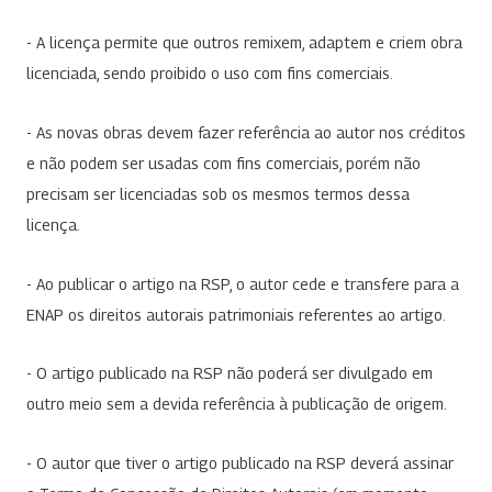
- A licença permite que outros remixem, adaptem e criem obra
licenciada, sendo proibido o uso com fins comerciais.
- As novas obras devem fazer referência ao autor nos créditos
e não podem ser usadas com fins comerciais, porém não
precisam ser licenciadas sob os mesmos termos dessa
licença.
- Ao publicar o artigo na RSP, o autor cede e transfere para a
ENAP os direitos autorais patrimoniais referentes ao artigo.
- O artigo publicado na RSP não poderá ser divulgado em
outro meio sem a devida referência à publicação de origem.
- O autor que tiver o artigo publicado na RSP deverá assinar