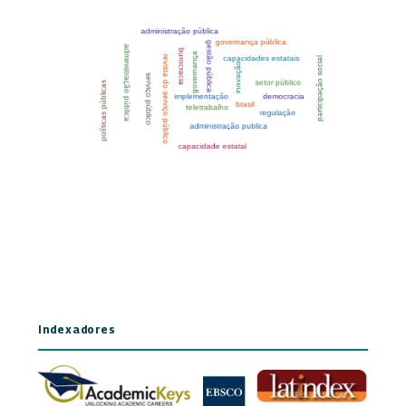
Indexadores