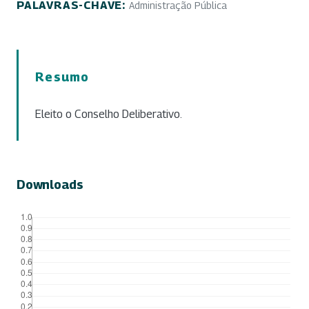
PALAVRAS-CHAVE:
Administração Pública
Resumo
Eleito o Conselho Deliberativo.
Downloads