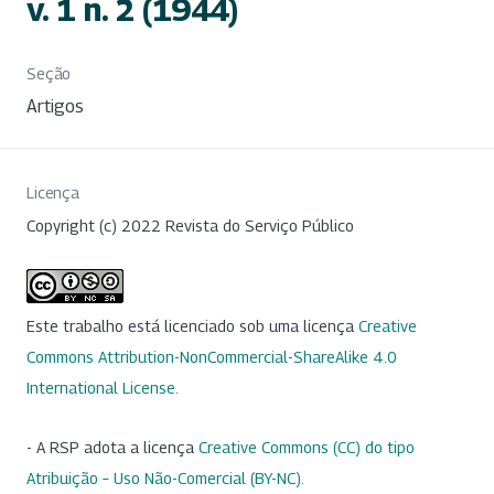
v. 1 n. 2 (1944)
Seção
Artigos
Licença
Copyright (c) 2022 Revista do Serviço Público
Este trabalho está licenciado sob uma licença
Creative
Commons Attribution-NonCommercial-ShareAlike 4.0
International License
.
- A RSP adota a licença
Creative Commons (CC) do tipo
Atribuição – Uso Não-Comercial (BY-NC)
.