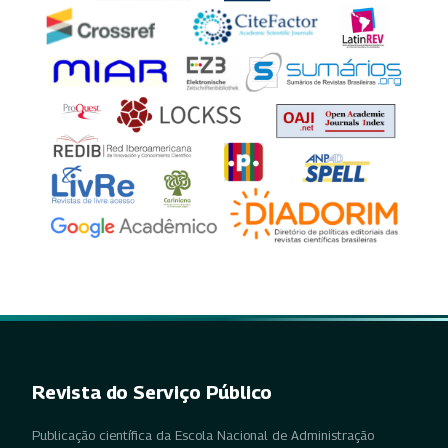
Revista do Serviço Público
Publicação científica da Escola Nacional de Administração