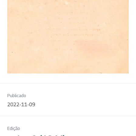
Publicado
2022-11-09
Edição