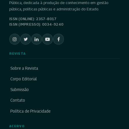
Pública, dedicada à produção de conhecimento em gestão
pública, políticas públicas e administração do Estado.
ISSN (ONLINE): 2357-8017
ISSN (IMPRESSO): 0034-9240
REVISTA
Sobre a Revista
Corpo Editorial
Submissão
Contato
Política de Privacidade
ACERVO