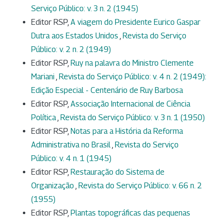
Serviço Público: v. 3 n. 2 (1945)
Editor RSP,
A viagem do Presidente Eurico Gaspar
Dutra aos Estados Unidos
,
Revista do Serviço
Público: v. 2 n. 2 (1949)
Editor RSP,
Ruy na palavra do Ministro Clemente
Mariani
,
Revista do Serviço Público: v. 4 n. 2 (1949):
Edição Especial - Centenário de Ruy Barbosa
Editor RSP,
Associação Internacional de Ciência
Política
,
Revista do Serviço Público: v. 3 n. 1 (1950)
Editor RSP,
Notas para a História da Reforma
Administrativa no Brasil
,
Revista do Serviço
Público: v. 4 n. 1 (1945)
Editor RSP,
Restauração do Sistema de
Organização
,
Revista do Serviço Público: v. 66 n. 2
(1955)
Editor RSP,
Plantas topográficas das pequenas