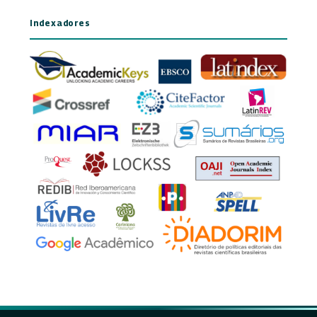
Indexadores