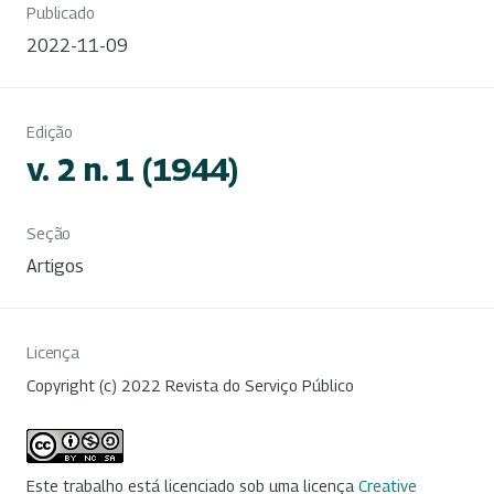
Publicado
2022-11-09
Edição
v. 2 n. 1 (1944)
Seção
Artigos
Licença
Copyright (c) 2022 Revista do Serviço Público
Este trabalho está licenciado sob uma licença
Creative