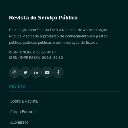
Revista do Serviço Público
Publicação científica da Escola Nacional de Administração
Pública, dedicada à produção de conhecimento em gestão
pública, políticas públicas e administração do Estado.
ISSN (ONLINE): 2357-8017
ISSN (IMPRESSO): 0034-9240
REVISTA
Sobre a Revista
Corpo Editorial
Submissão