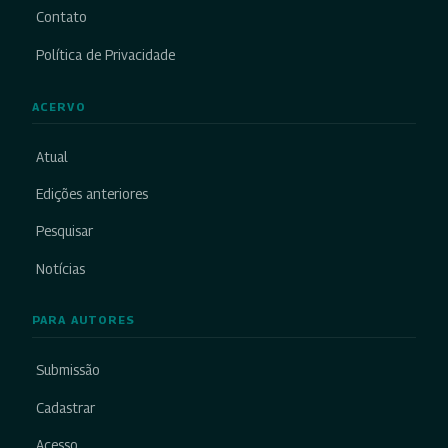
Contato
Política de Privacidade
ACERVO
Atual
Edições anteriores
Pesquisar
Notícias
PARA AUTORES
Submissão
Cadastrar
Acesso