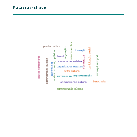
Palavras-chave