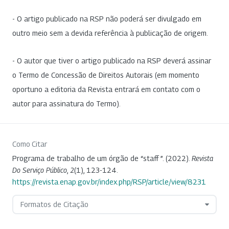
- O artigo publicado na RSP não poderá ser divulgado em
outro meio sem a devida referência à publicação de origem.
- O autor que tiver o artigo publicado na RSP deverá assinar
o Termo de Concessão de Direitos Autorais (em momento
oportuno a editoria da Revista entrará em contato com o
autor para assinatura do Termo).
Como Citar
Programa de trabalho de um órgão de “staff ”. (2022).
Revista
Do Serviço Público
,
2
(1), 123-124.
https://revista.enap.gov.br/index.php/RSP/article/view/8231
Formatos de Citação