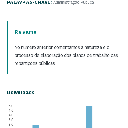
PALAVRAS-CHAVE:
Administração Pública
Resumo
No número anterior comentamos a natureza e o
processo de elaboração dos planos de trabalho das
repartições públicas.
Downloads