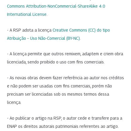
Commons Attribution-NonCommercial-ShareAlike 4.0
International License
.
- A RSP adota a licença
Creative Commons (CC) do tipo
Atribuição – Uso Não-Comercial (BY-NC)
.
- A licença permite que outros remixem, adaptem e criem obra
licenciada, sendo proibido o uso com fins comerciais.
- As novas obras devem fazer referência ao autor nos créditos
e não podem ser usadas com fins comerciais, porém não
precisam ser licenciadas sob os mesmos termos dessa
licença.
- Ao publicar o artigo na RSP, o autor cede e transfere para a
ENAP os direitos autorais patrimoniais referentes ao artigo.