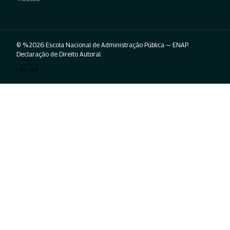
© %2026 Escola Nacional de Administração Pública — ENAP.
Declaração de Direito Autoral