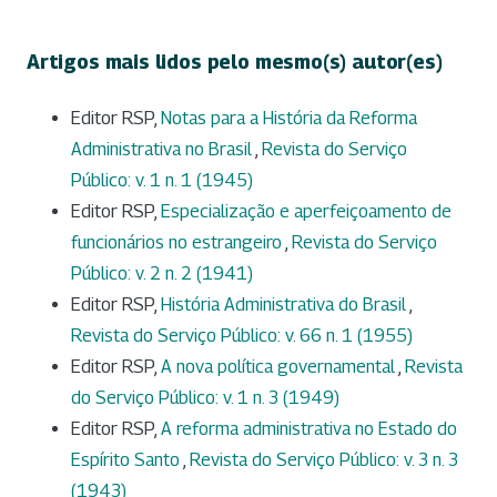
Artigos mais lidos pelo mesmo(s) autor(es)
Editor RSP,
Notas para a História da Reforma
Administrativa no Brasil
,
Revista do Serviço
Público: v. 1 n. 1 (1945)
Editor RSP,
Especialização e aperfeiçoamento de
funcionários no estrangeiro
,
Revista do Serviço
Público: v. 2 n. 2 (1941)
Editor RSP,
História Administrativa do Brasil
,
Revista do Serviço Público: v. 66 n. 1 (1955)
Editor RSP,
A nova política governamental
,
Revista
do Serviço Público: v. 1 n. 3 (1949)
Editor RSP,
A reforma administrativa no Estado do
Espírito Santo
,
Revista do Serviço Público: v. 3 n. 3
(1943)