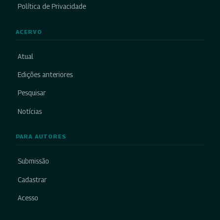
Política de Privacidade
ACERVO
Atual
Edições anteriores
Pesquisar
Notícias
PARA AUTORES
Submissão
Cadastrar
Acesso