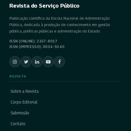
Revista do Serviço Público
Publicação científica da Escola Nacional de Administração
Pública, dedicada à produção de conhecimento em gestão
pública, políticas públicas e administração do Estado.
ISSN (ONLINE): 2357-8017
ISSN (IMPRESSO): 0034-9240
REVISTA
Sobre a Revista
Corpo Editorial
Submissão
Contato