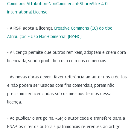
Commons Attribution-NonCommercial-ShareAlike 4.0
International License
.
- A RSP adota a licença
Creative Commons (CC) do tipo
Atribuição – Uso Não-Comercial (BY-NC)
.
- A licença permite que outros remixem, adaptem e criem obra
licenciada, sendo proibido o uso com fins comerciais.
- As novas obras devem fazer referência ao autor nos créditos
e não podem ser usadas com fins comerciais, porém não
precisam ser licenciadas sob os mesmos termos dessa
licença.
- Ao publicar o artigo na RSP, o autor cede e transfere para a
ENAP os direitos autorais patrimoniais referentes ao artigo.