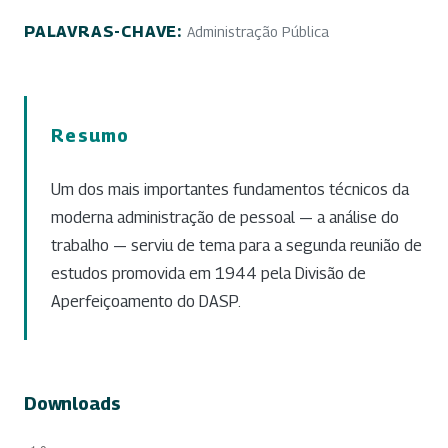
PALAVRAS-CHAVE:
Administração Pública
Resumo
Um dos mais importantes fundamentos técnicos da
moderna administração de pessoal — a análise do
trabalho — serviu de tema para a segunda reunião de
estudos promovida em 1944 pela Divisão de
Aperfeiçoamento do DASP.
Downloads