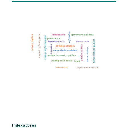
Indexadores