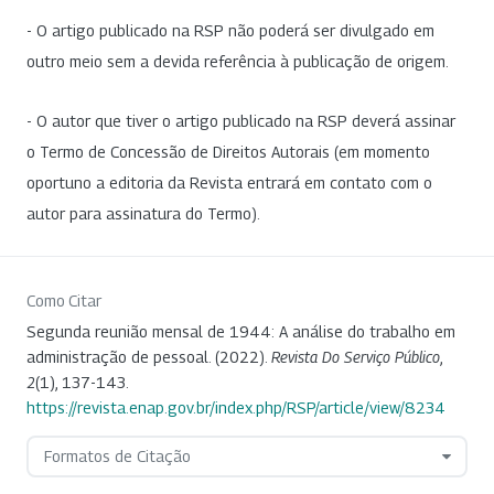
- O artigo publicado na RSP não poderá ser divulgado em
outro meio sem a devida referência à publicação de origem.
- O autor que tiver o artigo publicado na RSP deverá assinar
o Termo de Concessão de Direitos Autorais (em momento
oportuno a editoria da Revista entrará em contato com o
autor para assinatura do Termo).
Como Citar
Segunda reunião mensal de 1944: A análise do trabalho em
administração de pessoal. (2022).
Revista Do Serviço Público
,
2
(1), 137-143.
https://revista.enap.gov.br/index.php/RSP/article/view/8234
Formatos de Citação