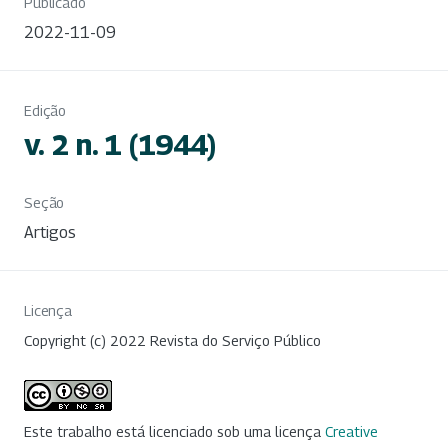
Publicado
2022-11-09
Edição
v. 2 n. 1 (1944)
Seção
Artigos
Licença
Copyright (c) 2022 Revista do Serviço Público
Este trabalho está licenciado sob uma licença
Creative