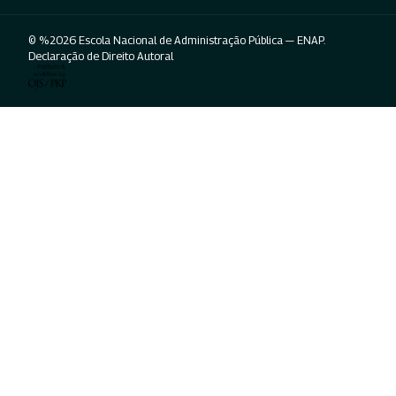
© %2026 Escola Nacional de Administração Pública — ENAP.
Declaração de Direito Autoral