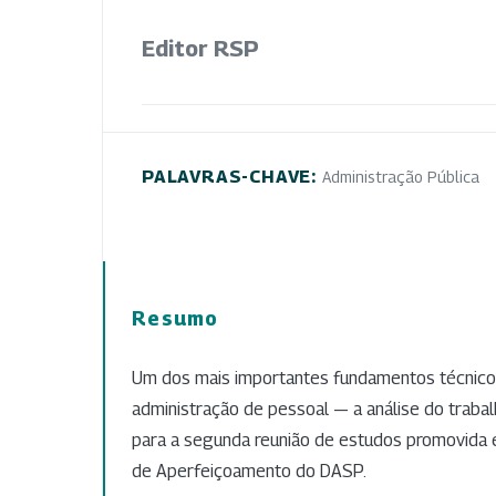
Editor RSP
PALAVRAS-CHAVE:
Administração Pública
Resumo
Um dos mais importantes fundamentos técnic
administração de pessoal — a análise do traba
para a segunda reunião de estudos promovida
de Aperfeiçoamento do DASP.