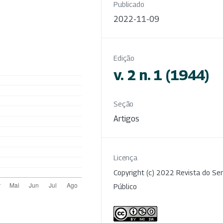
Publicado
2022-11-09
Edição
v. 2 n. 1 (1944)
Seção
Artigos
Licença
Copyright (c) 2022 Revista do Ser
Público