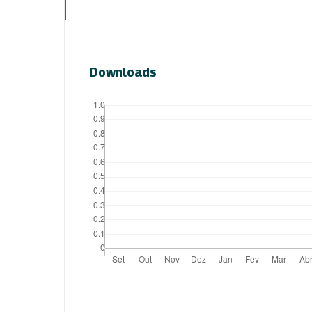
Downloads