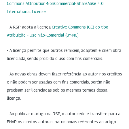
Commons Attribution-NonCommercial-ShareAlike 4.0
International License
.
- A RSP adota a licença
Creative Commons (CC) do tipo
Atribuição – Uso Não-Comercial (BY-NC)
.
- A licença permite que outros remixem, adaptem e criem obra
licenciada, sendo proibido o uso com fins comerciais.
- As novas obras devem fazer referência ao autor nos créditos
e não podem ser usadas com fins comerciais, porém não
precisam ser licenciadas sob os mesmos termos dessa
licença.
- Ao publicar o artigo na RSP, o autor cede e transfere para a
ENAP os direitos autorais patrimoniais referentes ao artigo.