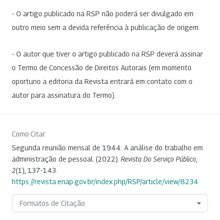
- O artigo publicado na RSP não poderá ser divulgado em
outro meio sem a devida referência à publicação de origem.
- O autor que tiver o artigo publicado na RSP deverá assinar
o Termo de Concessão de Direitos Autorais (em momento
oportuno a editoria da Revista entrará em contato com o
autor para assinatura do Termo).
Como Citar
Segunda reunião mensal de 1944: A análise do trabalho em
administração de pessoal. (2022).
Revista Do Serviço Público
,
2
(1), 137-143.
https://revista.enap.gov.br/index.php/RSP/article/view/8234
Formatos de Citação