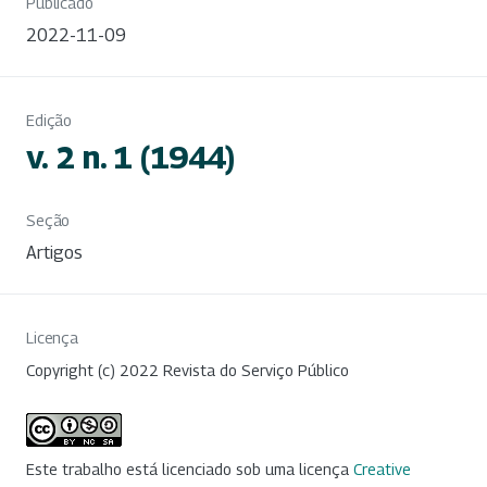
Publicado
2022-11-09
Edição
v. 2 n. 1 (1944)
Seção
Artigos
Licença
Copyright (c) 2022 Revista do Serviço Público
Este trabalho está licenciado sob uma licença
Creative