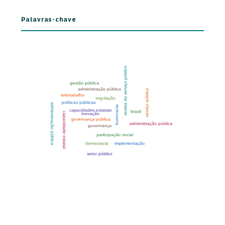
Palavras-chave