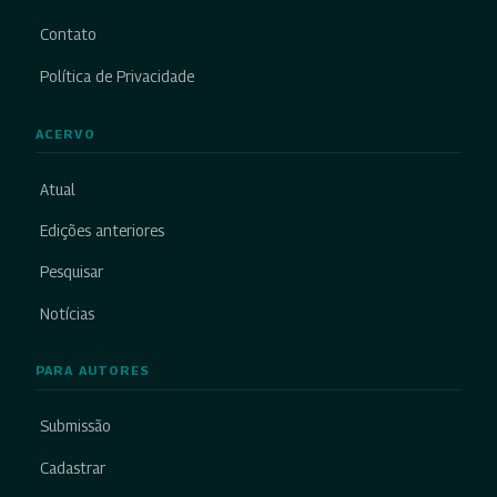
Contato
Política de Privacidade
ACERVO
Atual
Edições anteriores
Pesquisar
Notícias
PARA AUTORES
Submissão
Cadastrar