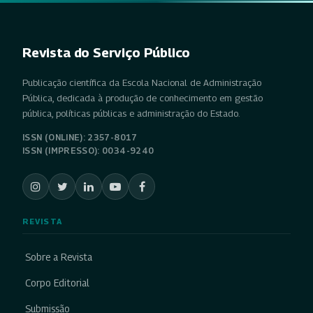
Revista do Serviço Público
Publicação científica da Escola Nacional de Administração
Pública, dedicada à produção de conhecimento em gestão
pública, políticas públicas e administração do Estado.
ISSN (ONLINE): 2357-8017
ISSN (IMPRESSO): 0034-9240
REVISTA
Sobre a Revista
Corpo Editorial
Submissão