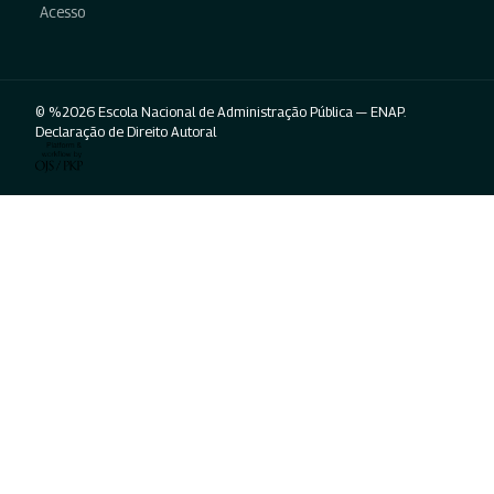
Acesso
© %2026 Escola Nacional de Administração Pública — ENAP.
Declaração de Direito Autoral