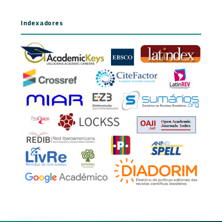
Indexadores