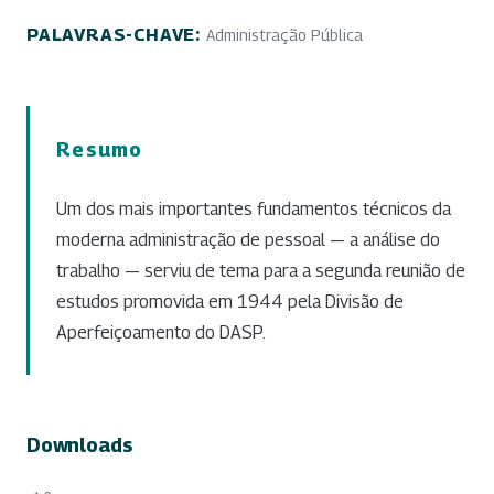
PALAVRAS-CHAVE:
Administração Pública
Resumo
Um dos mais importantes fundamentos técnicos da
moderna administração de pessoal — a análise do
trabalho — serviu de tema para a segunda reunião de
estudos promovida em 1944 pela Divisão de
Aperfeiçoamento do DASP.
Downloads