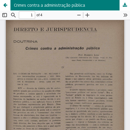
Crimes contra a administração pública