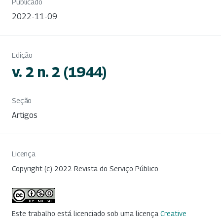
Publicado
2022-11-09
Edição
v. 2 n. 2 (1944)
Seção
Artigos
Licença
Copyright (c) 2022 Revista do Serviço Público
Este trabalho está licenciado sob uma licença
Creative