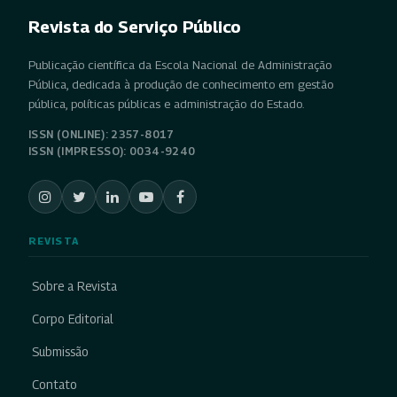
Revista do Serviço Público
Publicação científica da Escola Nacional de Administração
Pública, dedicada à produção de conhecimento em gestão
pública, políticas públicas e administração do Estado.
ISSN (ONLINE): 2357-8017
ISSN (IMPRESSO): 0034-9240
REVISTA
Sobre a Revista
Corpo Editorial
Submissão
Contato