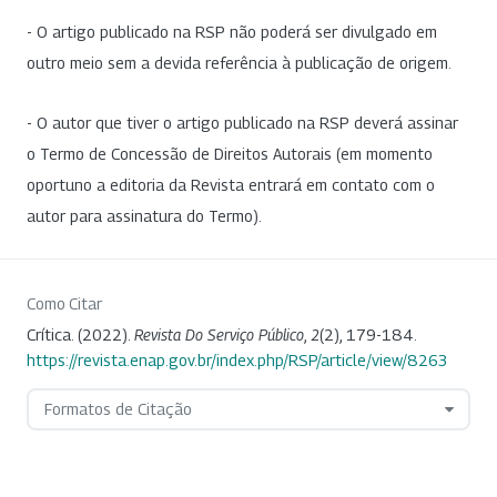
- O artigo publicado na RSP não poderá ser divulgado em
outro meio sem a devida referência à publicação de origem.
- O autor que tiver o artigo publicado na RSP deverá assinar
o Termo de Concessão de Direitos Autorais (em momento
oportuno a editoria da Revista entrará em contato com o
autor para assinatura do Termo).
Como Citar
Crítica. (2022).
Revista Do Serviço Público
,
2
(2), 179-184.
https://revista.enap.gov.br/index.php/RSP/article/view/8263
Formatos de Citação