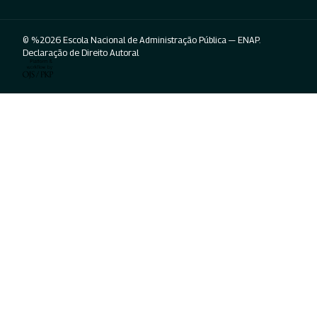
© %2026 Escola Nacional de Administração Pública — ENAP.
Declaração de Direito Autoral