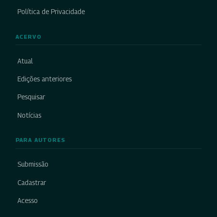
Política de Privacidade
ACERVO
Atual
Edições anteriores
Pesquisar
Notícias
PARA AUTORES
Submissão
Cadastrar
Acesso