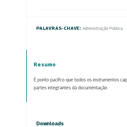
PALAVRAS-CHAVE:
Administração Pública
Resumo
É ponto pacífco que todos os instrumentos cap
partes integrantes da documentação.
Downloads