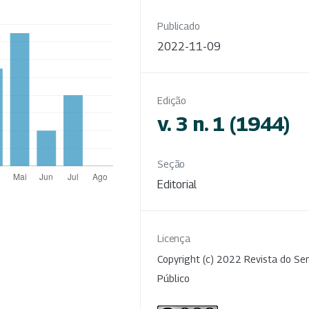
Publicado
2022-11-09
Edição
v. 3 n. 1 (1944)
Seção
Editorial
Licença
Copyright (c) 2022 Revista do Ser
Público