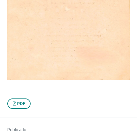
PDF
Publicado