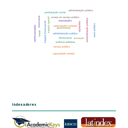
Indexadores