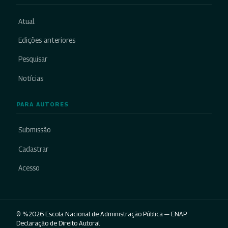
Atual
Edições anteriores
Pesquisar
Notícias
PARA AUTORES
Submissão
Cadastrar
Acesso
© %2026 Escola Nacional de Administração Pública — ENAP.
Declaração de Direito Autoral