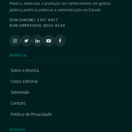
Pública, dedicada à produção de conhecimento em gestão
pública, políticas públicas e administração do Estado.
ISSN (ONLINE): 2357-8017
ISSN (IMPRESSO): 0034-9240
REVISTA
Sobre a Revista
Corpo Editorial
Submissão
Contato
Política de Privacidade
ACERVO