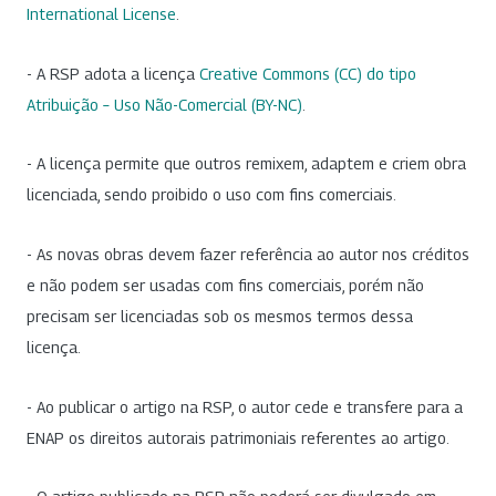
International License
.
- A RSP adota a licença
Creative Commons (CC) do tipo
Atribuição – Uso Não-Comercial (BY-NC)
.
- A licença permite que outros remixem, adaptem e criem obra
licenciada, sendo proibido o uso com fins comerciais.
- As novas obras devem fazer referência ao autor nos créditos
e não podem ser usadas com fins comerciais, porém não
precisam ser licenciadas sob os mesmos termos dessa
licença.
- Ao publicar o artigo na RSP, o autor cede e transfere para a
ENAP os direitos autorais patrimoniais referentes ao artigo.