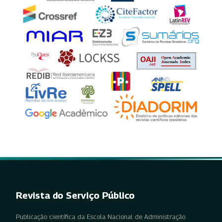
Revista do Serviço Público
Publicação científica da Escola Nacional de Administração