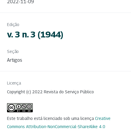
2022-11-09
Edição
v. 3 n. 3 (1944)
Seção
Artigos
Licença
Copyright (c) 2022 Revista do Serviço Público
Este trabalho está licenciado sob uma licença
Creative
Commons Attribution-NonCommercial-ShareAlike 4.0