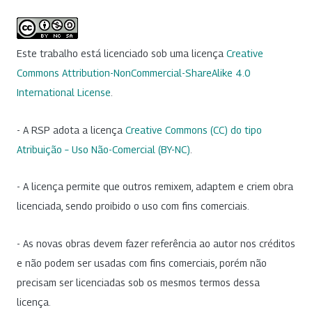
Este trabalho está licenciado sob uma licença
Creative
Commons Attribution-NonCommercial-ShareAlike 4.0
International License
.
- A RSP adota a licença
Creative Commons (CC) do tipo
Atribuição – Uso Não-Comercial (BY-NC)
.
- A licença permite que outros remixem, adaptem e criem obra
licenciada, sendo proibido o uso com fins comerciais.
- As novas obras devem fazer referência ao autor nos créditos
e não podem ser usadas com fins comerciais, porém não
precisam ser licenciadas sob os mesmos termos dessa
licença.