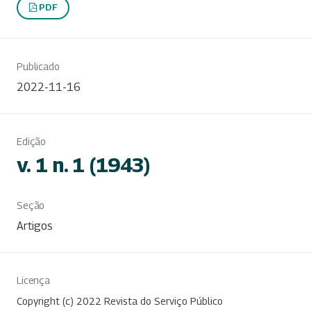
PDF
Publicado
2022-11-16
Edição
v. 1 n. 1 (1943)
Seção
Artigos
Licença
Copyright (c) 2022 Revista do Serviço Público