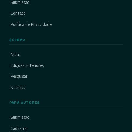
Submissão
Contato
Política de Privacidade
ACERVO
Atual
Edições anteriores
Pesquisar
Notícias
PARA AUTORES
Submissão
Cadastrar