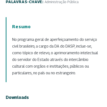
PALAVRAS-CHAVE:
Administração Pública
Resumo
No programa geral de aperfeiçoamento do serviço
civil brasileiro, a cargo da DA do DASP, inclue-se,
como tópico de relevo, o aprimoramento intelectual
do servidor do Estado através do intercâmbio
cultural com orgãos e instituições, públicos ou
particulares, no país ou no estrangeiro.
Downloads