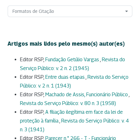
Formatos de Citação
Artigos mais lidos pelo mesmo(s) autor(es)
Editor RSP,
Fundação Getúlio Vargas
,
Revista do
Serviço Público: v. 2 n. 2 (1945)
Editor RSP,
Entre duas etapas
,
Revista do Serviço
Público: v. 2 n. 1 (1943)
Editor RSP,
Machado de Assis, Funcionário Público
,
Revista do Serviço Público: v. 80 n. 3 (1958)
Editor RSP,
A filiação ilegítima em face da lei de
proteção à família
,
Revista do Serviço Público: v. 4
n. 3 (1941)
Editor RSP,
Parecer n.° 266 - T - Funcionário