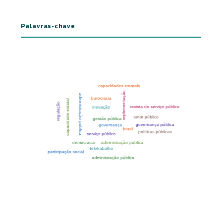
Palavras-chave