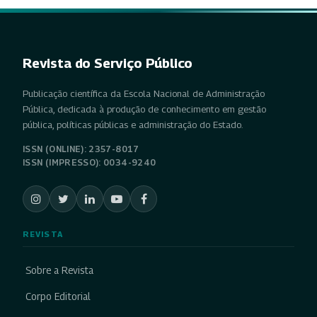
Revista do Serviço Público
Publicação científica da Escola Nacional de Administração
Pública, dedicada à produção de conhecimento em gestão
pública, políticas públicas e administração do Estado.
ISSN (ONLINE): 2357-8017
ISSN (IMPRESSO): 0034-9240
REVISTA
Sobre a Revista
Corpo Editorial