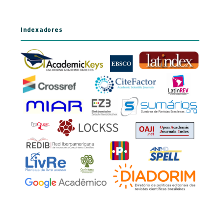
Indexadores