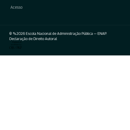
Acesso
© %2026 Escola Nacional de Administração Pública — ENAP.
Declaração de Direito Autoral