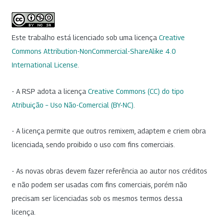
Este trabalho está licenciado sob uma licença
Creative
Commons Attribution-NonCommercial-ShareAlike 4.0
International License
.
- A RSP adota a licença
Creative Commons (CC) do tipo
Atribuição – Uso Não-Comercial (BY-NC)
.
- A licença permite que outros remixem, adaptem e criem obra
licenciada, sendo proibido o uso com fins comerciais.
- As novas obras devem fazer referência ao autor nos créditos
e não podem ser usadas com fins comerciais, porém não
precisam ser licenciadas sob os mesmos termos dessa
licença.