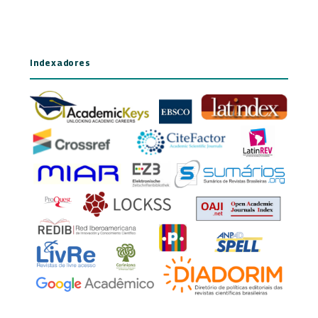
Indexadores