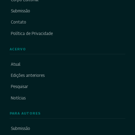
Submissão
Contato
Política de Privacidade
ACERVO
Atual
Edições anteriores
Pesquisar
Notícias
PARA AUTORES
Submissão