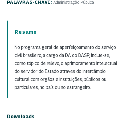
PALAVRAS-CHAVE:
Administração Pública
Resumo
No programa geral de aperfeiçoamento do serviço
civil brasileiro, a cargo da DA do DASP, inclue-se,
como tópico de relevo, o aprimoramento intelectual
do servidor do Estado através do intercâmbio
cultural com orgãos e instituições, públicos ou
particulares, no país ou no estrangeiro.
Downloads