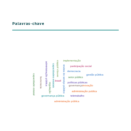
Palavras-chave