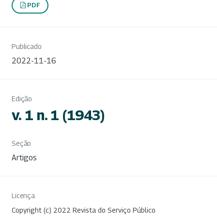
PDF
Publicado
2022-11-16
Edição
v. 1 n. 1 (1943)
Seção
Artigos
Licença
Copyright (c) 2022 Revista do Serviço Público