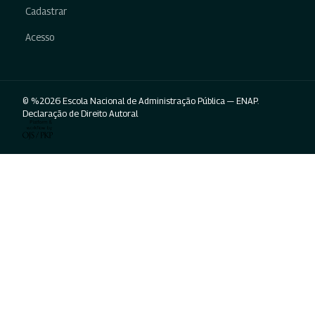
Cadastrar
Acesso
© %2026 Escola Nacional de Administração Pública — ENAP.
Declaração de Direito Autoral