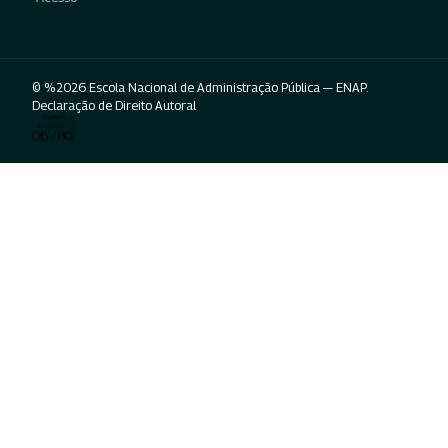
© %2026 Escola Nacional de Administração Pública — ENAP.
Declaração de Direito Autoral