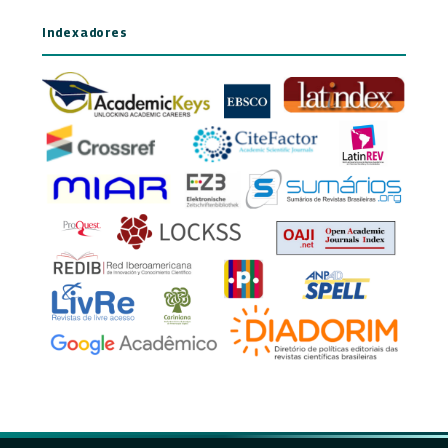
Indexadores