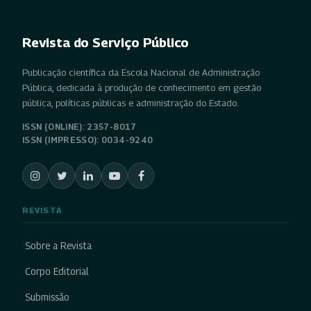
Revista do Serviço Público
Publicação científica da Escola Nacional de Administração
Pública, dedicada à produção de conhecimento em gestão
pública, políticas públicas e administração do Estado.
ISSN (ONLINE): 2357-8017
ISSN (IMPRESSO): 0034-9240
REVISTA
Sobre a Revista
Corpo Editorial
Submissão