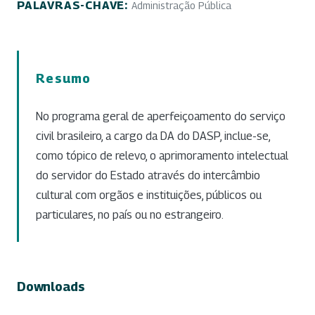
PALAVRAS-CHAVE:
Administração Pública
Resumo
No programa geral de aperfeiçoamento do serviço
civil brasileiro, a cargo da DA do DASP, inclue-se,
como tópico de relevo, o aprimoramento intelectual
do servidor do Estado através do intercâmbio
cultural com orgãos e instituições, públicos ou
particulares, no país ou no estrangeiro.
Downloads