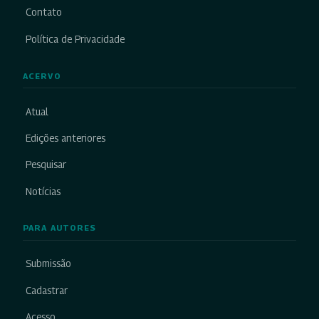
Contato
Política de Privacidade
ACERVO
Atual
Edições anteriores
Pesquisar
Notícias
PARA AUTORES
Submissão
Cadastrar
Acesso