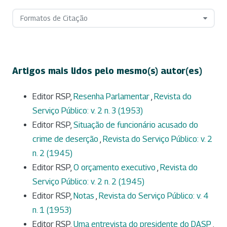
Formatos de Citação
Artigos mais lidos pelo mesmo(s) autor(es)
Editor RSP,
Resenha Parlamentar
,
Revista do
Serviço Público: v. 2 n. 3 (1953)
Editor RSP,
Situação de funcionário acusado do
crime de deserção
,
Revista do Serviço Público: v. 2
n. 2 (1945)
Editor RSP,
O orçamento executivo
,
Revista do
Serviço Público: v. 2 n. 2 (1945)
Editor RSP,
Notas
,
Revista do Serviço Público: v. 4
n. 1 (1953)
Editor RSP,
Uma entrevista do presidente do DASP
,