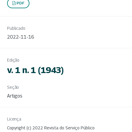
PDF
Publicado
2022-11-16
Edição
v. 1 n. 1 (1943)
Seção
Artigos
Licença
Copyright (c) 2022 Revista do Serviço Público