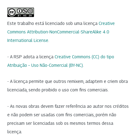
Este trabalho está licenciado sob uma licença
Creative
Commons Attribution-NonCommercial-ShareAlike 4.0
International License
.
- A RSP adota a licença
Creative Commons (CC) do tipo
Atribuição – Uso Não-Comercial (BY-NC)
.
- A licença permite que outros remixem, adaptem e criem obra
licenciada, sendo proibido o uso com fins comerciais.
- As novas obras devem fazer referência ao autor nos créditos
e não podem ser usadas com fins comerciais, porém não
precisam ser licenciadas sob os mesmos termos dessa
licença.