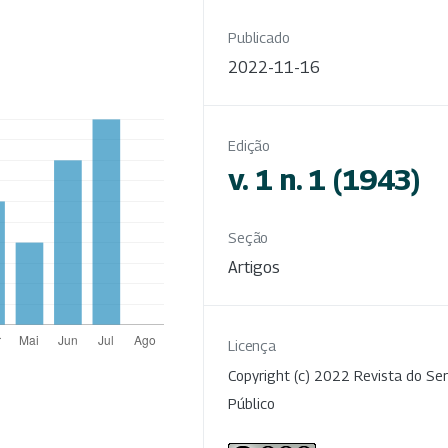
Publicado
2022-11-16
Edição
v. 1 n. 1 (1943)
Seção
Artigos
Licença
Copyright (c) 2022 Revista do Ser
Público