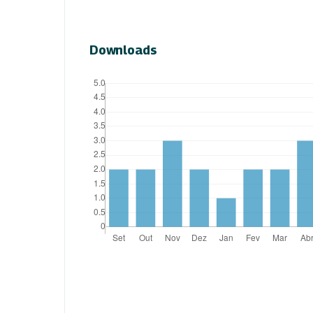
Downloads