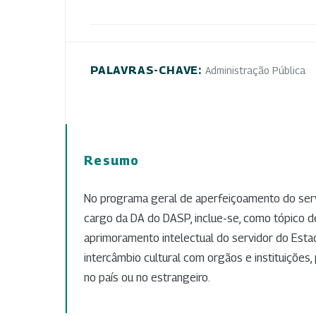
PALAVRAS-CHAVE:
Administração Pública
Resumo
No programa geral de aperfeiçoamento do serviço
cargo da DA do DASP, inclue-se, como tópico de
aprimoramento intelectual do servidor do Esta
intercâmbio cultural com orgãos e instituições, 
no país ou no estrangeiro.