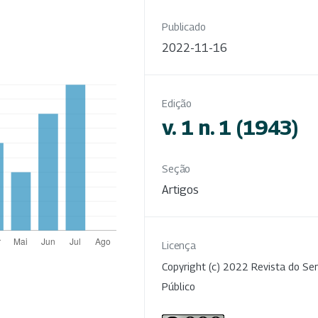
Publicado
2022-11-16
Edição
v. 1 n. 1 (1943)
Seção
Artigos
Licença
Copyright (c) 2022 Revista do Ser
Público