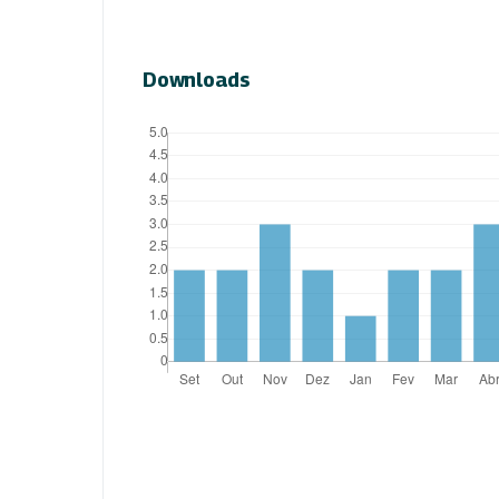
Downloads