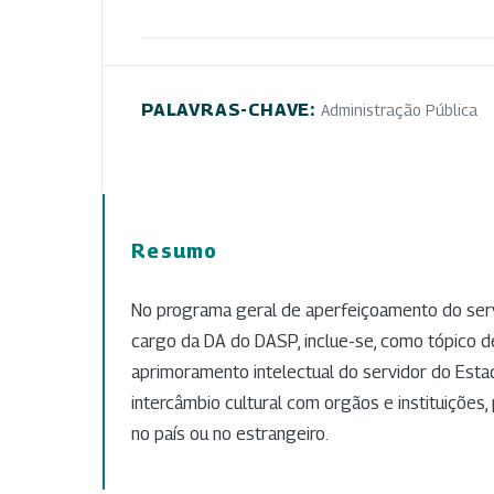
PALAVRAS-CHAVE:
Administração Pública
Resumo
No programa geral de aperfeiçoamento do serviço
cargo da DA do DASP, inclue-se, como tópico de
aprimoramento intelectual do servidor do Esta
intercâmbio cultural com orgãos e instituições, 
no país ou no estrangeiro.