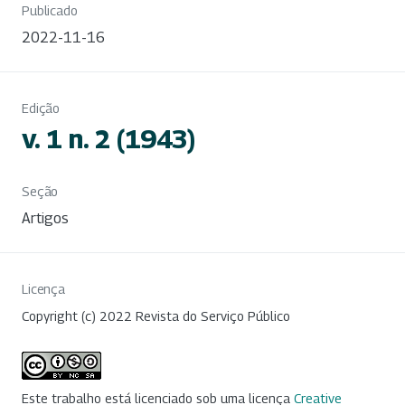
Publicado
2022-11-16
Edição
v. 1 n. 2 (1943)
Seção
Artigos
Licença
Copyright (c) 2022 Revista do Serviço Público
Este trabalho está licenciado sob uma licença
Creative