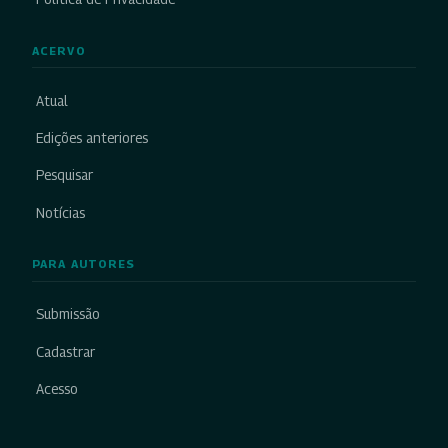
ACERVO
Atual
Edições anteriores
Pesquisar
Notícias
PARA AUTORES
Submissão
Cadastrar
Acesso