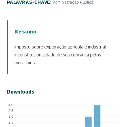
PALAVRAS-CHAVE:
Administração Pública
Resumo
Imposto sobre exploração agrícola e industrial -
inconstitucionalidade de sua cobrança pelos
municípios.
Downloads