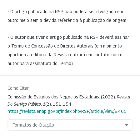
- O artigo publicado na RSP não poderá ser divulgado em
outro meio sem a devida referência à publicação de origem.
- O autor que tiver o artigo publicado na RSP deverá assinar
o Termo de Concessão de Direitos Autorais (em momento
oportuno a editoria da Revista entrará em contato com o
autor para assinatura do Termo).
Como Citar
Comissão de Estudos dos Negócios Estaduais. (2022).
Revista
Do Serviço Público
,
1
(2), 151-154.
https://revista.enap.gov.br/index.php/RSP/article/view/8465
Formatos de Citação