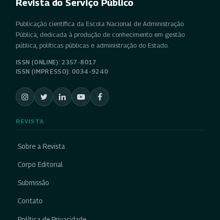
Revista do Serviço Público
Publicação científica da Escola Nacional de Administração
Pública, dedicada à produção de conhecimento em gestão
pública, políticas públicas e administração do Estado.
ISSN (ONLINE): 2357-8017
ISSN (IMPRESSO): 0034-9240
REVISTA
Sobre a Revista
Corpo Editorial
Submissão
Contato
Política de Privacidade