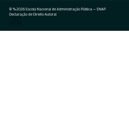
© %2026 Escola Nacional de Administração Pública — ENAP.
Declaração de Direito Autoral