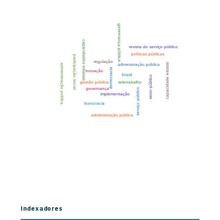
Indexadores