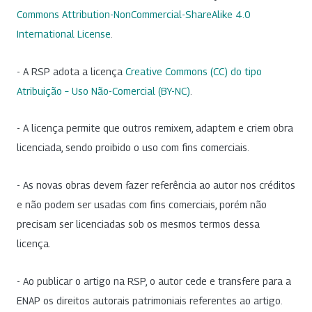
Commons Attribution-NonCommercial-ShareAlike 4.0
International License
.
- A RSP adota a licença
Creative Commons (CC) do tipo
Atribuição – Uso Não-Comercial (BY-NC)
.
- A licença permite que outros remixem, adaptem e criem obra
licenciada, sendo proibido o uso com fins comerciais.
- As novas obras devem fazer referência ao autor nos créditos
e não podem ser usadas com fins comerciais, porém não
precisam ser licenciadas sob os mesmos termos dessa
licença.
- Ao publicar o artigo na RSP, o autor cede e transfere para a
ENAP os direitos autorais patrimoniais referentes ao artigo.