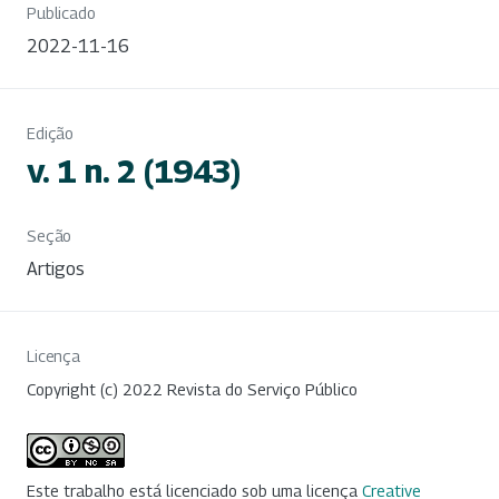
Publicado
2022-11-16
Edição
v. 1 n. 2 (1943)
Seção
Artigos
Licença
Copyright (c) 2022 Revista do Serviço Público
Este trabalho está licenciado sob uma licença
Creative