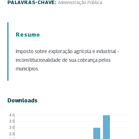
PALAVRAS-CHAVE:
Administração Pública
Resumo
Imposto sobre exploração agrícola e industrial -
inconstitucionalidade de sua cobrança pelos
municípios.
Downloads