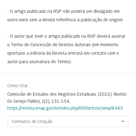
- O artigo publicado na RSP não poderá ser divulgado em
outro meio sem a devida referência à publicação de origem.
- O autor que tiver o artigo publicado na RSP deverá assinar
o Termo de Concessão de Direitos Autorais (em momento
oportuno a editoria da Revista entrará em contato com o
autor para assinatura do Termo).
Como Citar
Comissão de Estudos dos Negócios Estaduais. (2022).
Revista
Do Serviço Público
,
1
(2), 151-154.
https://revista.enap.gov.br/index.php/RSP/article/view/8465
Formatos de Citação