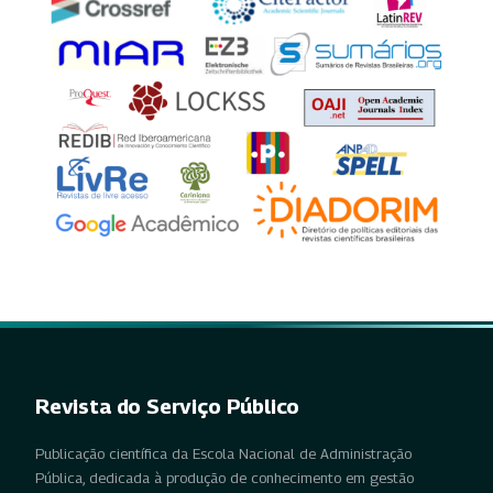
Revista do Serviço Público
Publicação científica da Escola Nacional de Administração
Pública, dedicada à produção de conhecimento em gestão