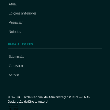
Atual
Edições anteriores
Pesquisar
Notícias
PARA AUTORES
Submissão
Cadastrar
Acesso
© %2026 Escola Nacional de Administração Pública — ENAP.
Declaração de Direito Autoral