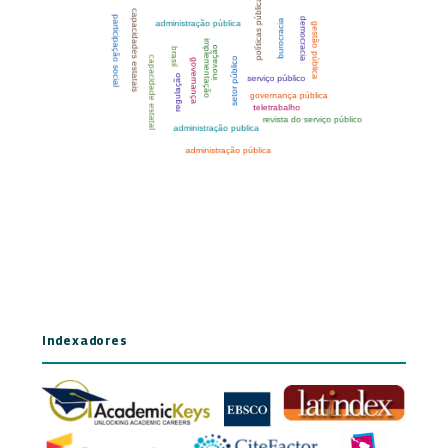
Indexadores