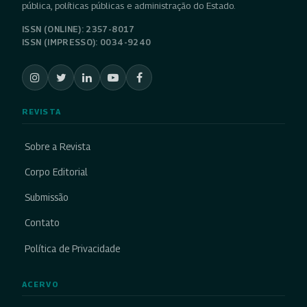
pública, políticas públicas e administração do Estado.
ISSN (ONLINE): 2357-8017
ISSN (IMPRESSO): 0034-9240
REVISTA
Sobre a Revista
Corpo Editorial
Submissão
Contato
Política de Privacidade
ACERVO