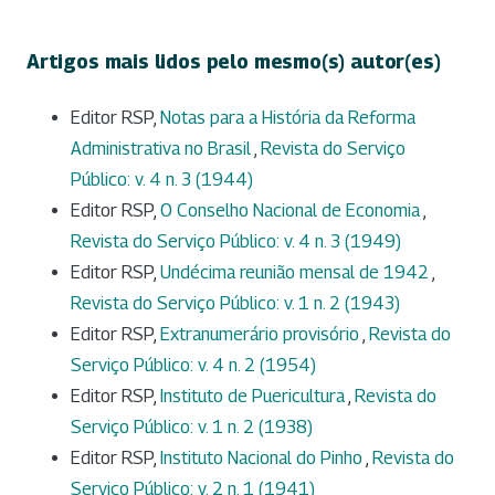
Artigos mais lidos pelo mesmo(s) autor(es)
Editor RSP,
Notas para a História da Reforma
Administrativa no Brasil
,
Revista do Serviço
Público: v. 4 n. 3 (1944)
Editor RSP,
O Conselho Nacional de Economia
,
Revista do Serviço Público: v. 4 n. 3 (1949)
Editor RSP,
Undécima reunião mensal de 1942
,
Revista do Serviço Público: v. 1 n. 2 (1943)
Editor RSP,
Extranumerário provisório
,
Revista do
Serviço Público: v. 4 n. 2 (1954)
Editor RSP,
Instituto de Puericultura
,
Revista do
Serviço Público: v. 1 n. 2 (1938)
Editor RSP,
Instituto Nacional do Pinho
,
Revista do
Serviço Público: v. 2 n. 1 (1941)