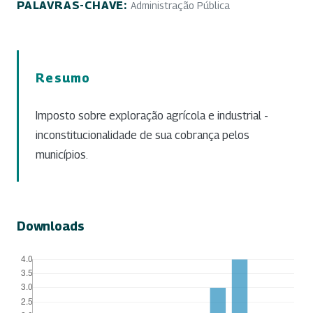
PALAVRAS-CHAVE:
Administração Pública
Resumo
Imposto sobre exploração agrícola e industrial -
inconstitucionalidade de sua cobrança pelos
municípios.
Downloads