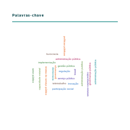
Palavras-chave