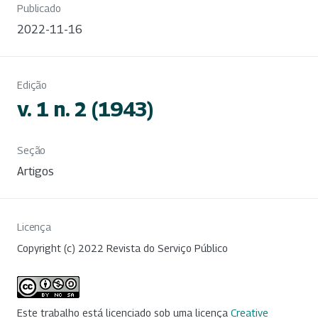
Publicado
2022-11-16
Edição
v. 1 n. 2 (1943)
Seção
Artigos
Licença
Copyright (c) 2022 Revista do Serviço Público
Este trabalho está licenciado sob uma licença
Creative