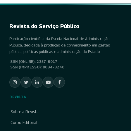
Revista do Serviço Público
Publicação científica da Escola Nacional de Administração
Pública, dedicada à produção de conhecimento em gestão
pública, políticas públicas e administração do Estado.
ISSN (ONLINE): 2357-8017
ISSN (IMPRESSO): 0034-9240
REVISTA
Sobre a Revista
Corpo Editorial