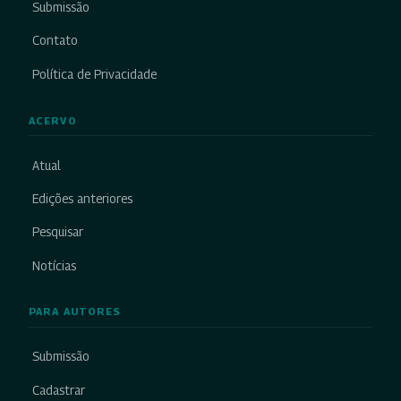
Submissão
Contato
Política de Privacidade
ACERVO
Atual
Edições anteriores
Pesquisar
Notícias
PARA AUTORES
Submissão
Cadastrar