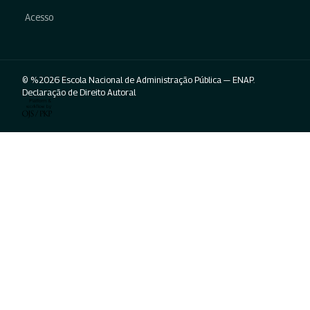
Acesso
© %2026 Escola Nacional de Administração Pública — ENAP.
Declaração de Direito Autoral