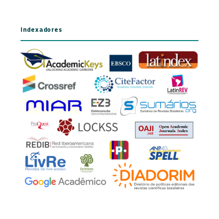
Indexadores