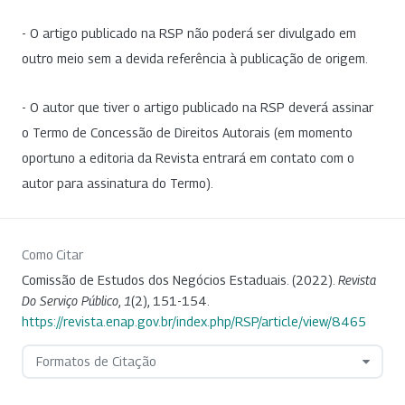
- O artigo publicado na RSP não poderá ser divulgado em
outro meio sem a devida referência à publicação de origem.
- O autor que tiver o artigo publicado na RSP deverá assinar
o Termo de Concessão de Direitos Autorais (em momento
oportuno a editoria da Revista entrará em contato com o
autor para assinatura do Termo).
Como Citar
Comissão de Estudos dos Negócios Estaduais. (2022).
Revista
Do Serviço Público
,
1
(2), 151-154.
https://revista.enap.gov.br/index.php/RSP/article/view/8465
Formatos de Citação