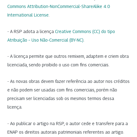
Commons Attribution-NonCommercial-ShareAlike 4.0
International License
.
- A RSP adota a licença
Creative Commons (CC) do tipo
Atribuição – Uso Não-Comercial (BY-NC)
.
- A licença permite que outros remixem, adaptem e criem obra
licenciada, sendo proibido o uso com fins comerciais.
- As novas obras devem fazer referência ao autor nos créditos
e não podem ser usadas com fins comerciais, porém não
precisam ser licenciadas sob os mesmos termos dessa
licença.
- Ao publicar o artigo na RSP, o autor cede e transfere para a
ENAP os direitos autorais patrimoniais referentes ao artigo.