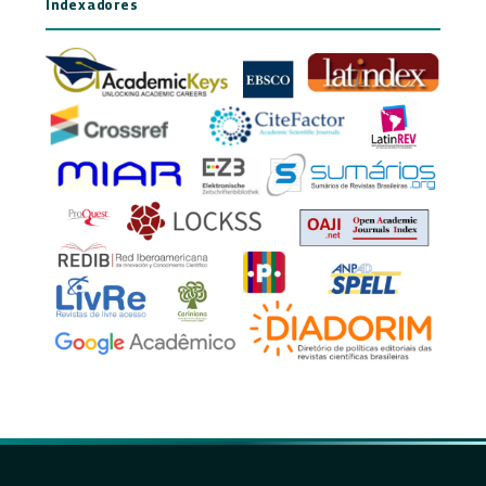
Indexadores