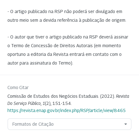
- O artigo publicado na RSP não poderá ser divulgado em
outro meio sem a devida referência à publicação de origem.
- O autor que tiver o artigo publicado na RSP deverá assinar
o Termo de Concessão de Direitos Autorais (em momento
oportuno a editoria da Revista entrará em contato com o
autor para assinatura do Termo).
Como Citar
Comissão de Estudos dos Negócios Estaduais. (2022).
Revista
Do Serviço Público
,
1
(2), 151-154.
https://revista.enap.gov.br/index.php/RSP/article/view/8465
Formatos de Citação