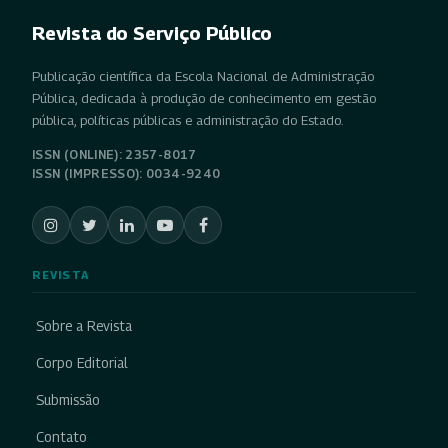
Revista do Serviço Público
Publicação científica da Escola Nacional de Administração
Pública, dedicada à produção de conhecimento em gestão
pública, políticas públicas e administração do Estado.
ISSN (ONLINE): 2357-8017
ISSN (IMPRESSO): 0034-9240
REVISTA
Sobre a Revista
Corpo Editorial
Submissão
Contato