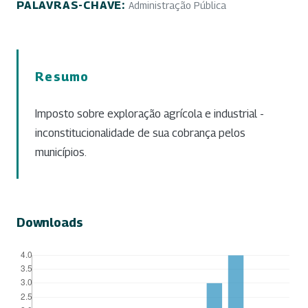
PALAVRAS-CHAVE:
Administração Pública
Resumo
Imposto sobre exploração agrícola e industrial -
inconstitucionalidade de sua cobrança pelos
municípios.
Downloads