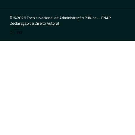
© %2026 Escola Nacional de Administração Pública — ENAP.
Declaração de Direito Autoral