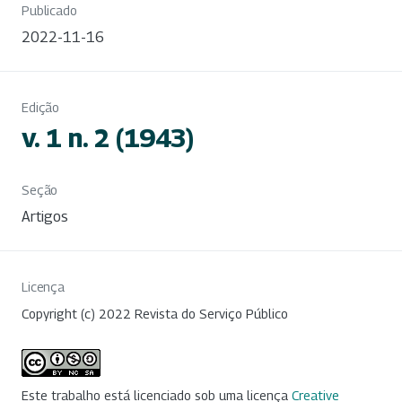
Publicado
2022-11-16
Edição
v. 1 n. 2 (1943)
Seção
Artigos
Licença
Copyright (c) 2022 Revista do Serviço Público
Este trabalho está licenciado sob uma licença
Creative