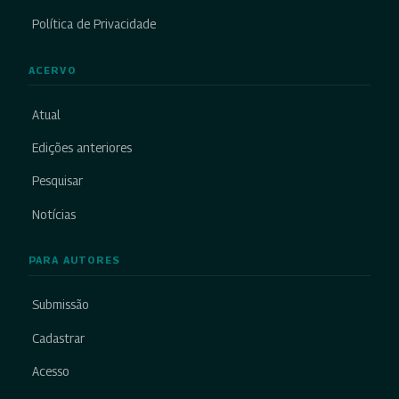
Política de Privacidade
ACERVO
Atual
Edições anteriores
Pesquisar
Notícias
PARA AUTORES
Submissão
Cadastrar
Acesso