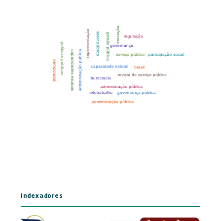
Indexadores