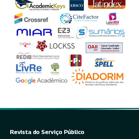
Revista do Serviço Público