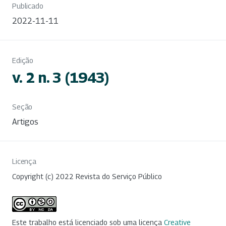
Publicado
2022-11-11
Edição
v. 2 n. 3 (1943)
Seção
Artigos
Licença
Copyright (c) 2022 Revista do Serviço Público
Este trabalho está licenciado sob uma licença
Creative