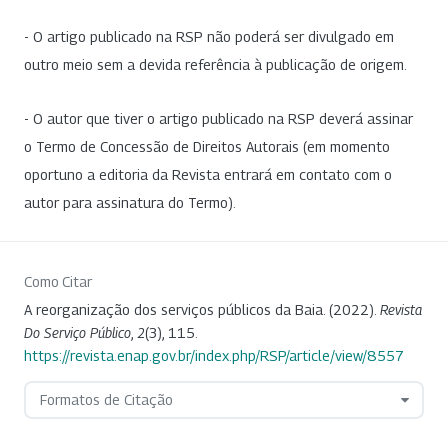
- O artigo publicado na RSP não poderá ser divulgado em
outro meio sem a devida referência à publicação de origem.
- O autor que tiver o artigo publicado na RSP deverá assinar
o Termo de Concessão de Direitos Autorais (em momento
oportuno a editoria da Revista entrará em contato com o
autor para assinatura do Termo).
Como Citar
A reorganização dos serviços públicos da Baia. (2022).
Revista
Do Serviço Público
,
2
(3), 115.
https://revista.enap.gov.br/index.php/RSP/article/view/8557
Formatos de Citação