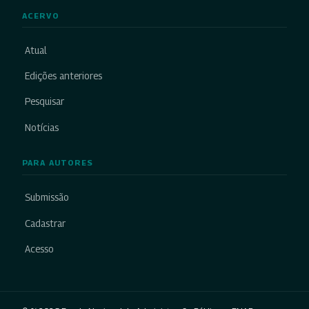
ACERVO
Atual
Edições anteriores
Pesquisar
Notícias
PARA AUTORES
Submissão
Cadastrar
Acesso