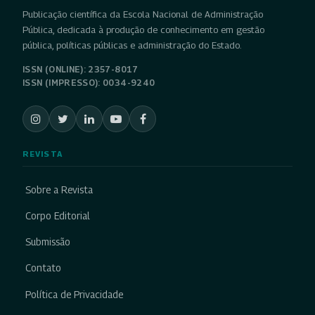
Publicação científica da Escola Nacional de Administração
Pública, dedicada à produção de conhecimento em gestão
pública, políticas públicas e administração do Estado.
ISSN (ONLINE): 2357-8017
ISSN (IMPRESSO): 0034-9240
REVISTA
Sobre a Revista
Corpo Editorial
Submissão
Contato
Política de Privacidade