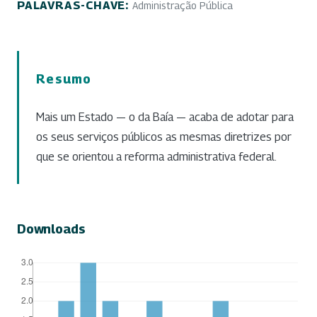
PALAVRAS-CHAVE:
Administração Pública
Resumo
Mais um Estado — o da Baía — acaba de adotar para
os seus serviços públicos as mesmas diretrizes por
que se orientou a reforma administrativa federal.
Downloads