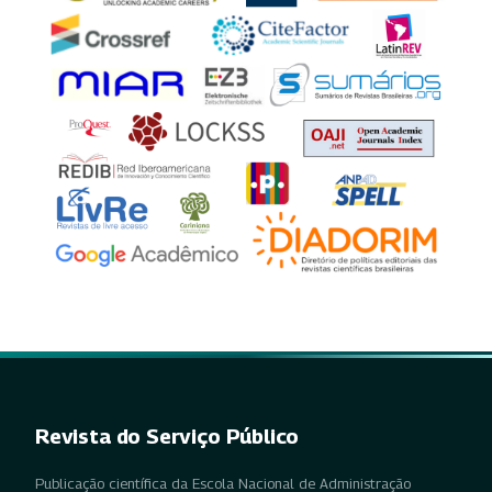
Revista do Serviço Público
Publicação científica da Escola Nacional de Administração