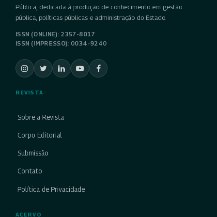
Pública, dedicada à produção de conhecimento em gestão
pública, políticas públicas e administração do Estado.
ISSN (ONLINE): 2357-8017
ISSN (IMPRESSO): 0034-9240
REVISTA
Sobre a Revista
Corpo Editorial
Submissão
Contato
Política de Privacidade
ACERVO