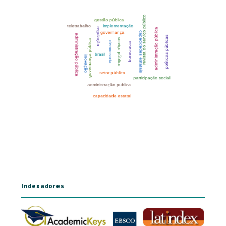
Indexadores