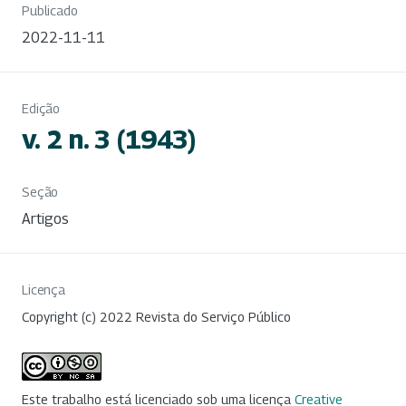
Publicado
2022-11-11
Edição
v. 2 n. 3 (1943)
Seção
Artigos
Licença
Copyright (c) 2022 Revista do Serviço Público
Este trabalho está licenciado sob uma licença
Creative