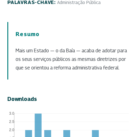
PALAVRAS-CHAVE:
Administração Pública
Resumo
Mais um Estado — o da Baía — acaba de adotar para
os seus serviços públicos as mesmas diretrizes por
que se orientou a reforma administrativa federal.
Downloads