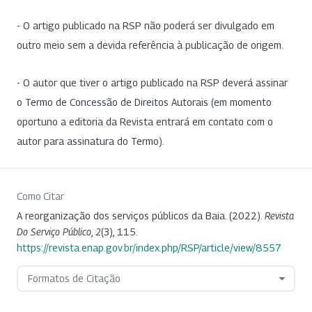
- O artigo publicado na RSP não poderá ser divulgado em
outro meio sem a devida referência à publicação de origem.
- O autor que tiver o artigo publicado na RSP deverá assinar
o Termo de Concessão de Direitos Autorais (em momento
oportuno a editoria da Revista entrará em contato com o
autor para assinatura do Termo).
Como Citar
A reorganização dos serviços públicos da Baia. (2022).
Revista
Do Serviço Público
,
2
(3), 115.
https://revista.enap.gov.br/index.php/RSP/article/view/8557
Formatos de Citação