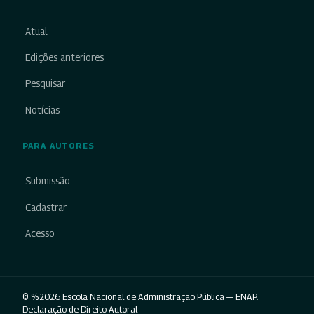
Atual
Edições anteriores
Pesquisar
Notícias
PARA AUTORES
Submissão
Cadastrar
Acesso
© %2026 Escola Nacional de Administração Pública — ENAP.
Declaração de Direito Autoral