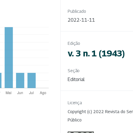
Publicado
2022-11-11
Edição
v. 3 n. 1 (1943)
Seção
Editorial
Licença
Copyright (c) 2022 Revista do Ser
Público