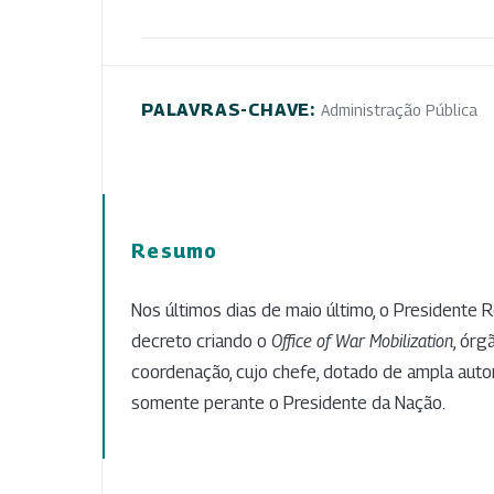
PALAVRAS-CHAVE:
Administração Pública
Resumo
Nos últimos dias de maio último, o Presidente 
decreto criando o
Office of War Mobilization
, órg
coordenação, cujo chefe, dotado de ampla auto
somente perante o Presidente da Nação.