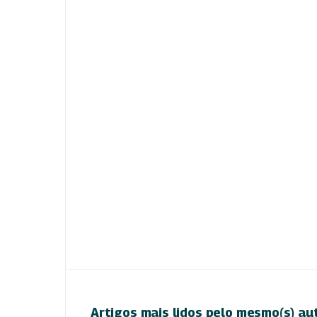
Artigos mais lidos pelo mesmo(s) au