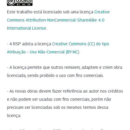
Este trabalho está licenciado sob uma licença
Creative
Commons Attribution-NonCommercial-ShareAlike 4.0
International License
.
- A RSP adota a licença
Creative Commons (CC) do tipo
Atribuição – Uso Não-Comercial (BY-NC)
.
- A licença permite que outros remixem, adaptem e criem obra
licenciada, sendo proibido o uso com fins comerciais.
- As novas obras devem fazer referência ao autor nos créditos
e não podem ser usadas com fins comerciais, porém não
precisam ser licenciadas sob os mesmos termos dessa
licença.