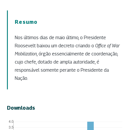
Resumo
Nos últimos dias de maio último, o Presidente
Roosevelt baixou um decreto criando o
Office of War
Mobilization
, órgão essencialmente de coordenação,
cujo chefe, dotado de ampla autoridade, é
responsável somente perante o Presidente da
Nação.
Downloads