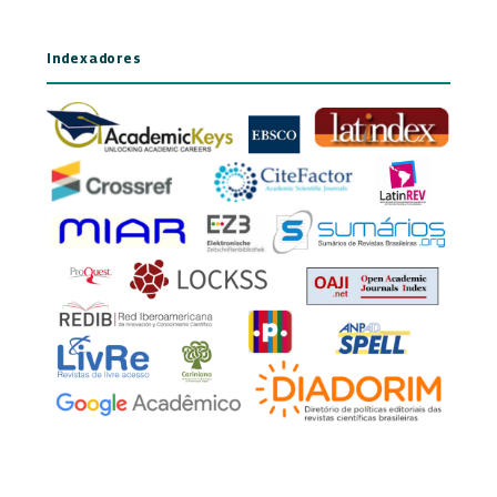
Indexadores