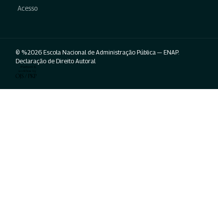
Acesso
© %2026 Escola Nacional de Administração Pública — ENAP.
Declaração de Direito Autoral