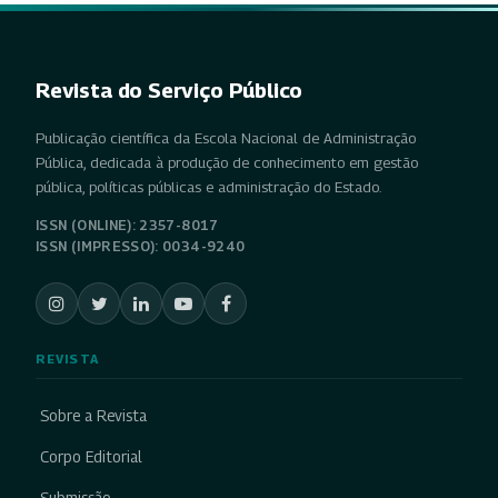
Revista do Serviço Público
Publicação científica da Escola Nacional de Administração
Pública, dedicada à produção de conhecimento em gestão
pública, políticas públicas e administração do Estado.
ISSN (ONLINE): 2357-8017
ISSN (IMPRESSO): 0034-9240
REVISTA
Sobre a Revista
Corpo Editorial