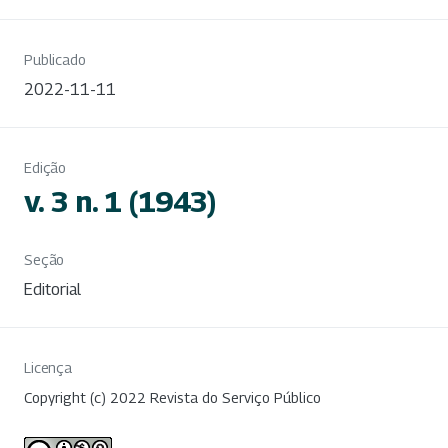
Publicado
2022-11-11
Edição
v. 3 n. 1 (1943)
Seção
Editorial
Licença
Copyright (c) 2022 Revista do Serviço Público