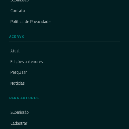
Submissão
Contato
Política de Privacidade
ACERVO
Atual
Edições anteriores
Pesquisar
Notícias
PARA AUTORES
Submissão
Cadastrar