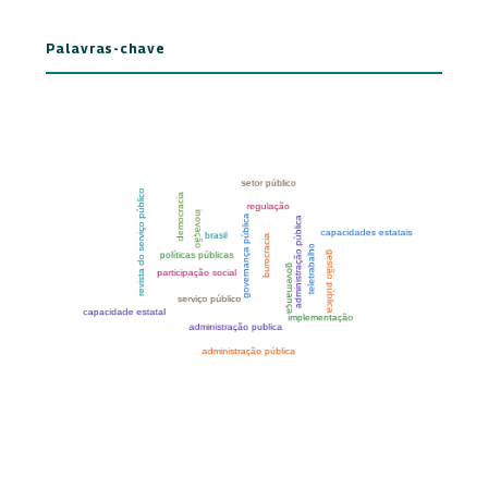
Palavras-chave