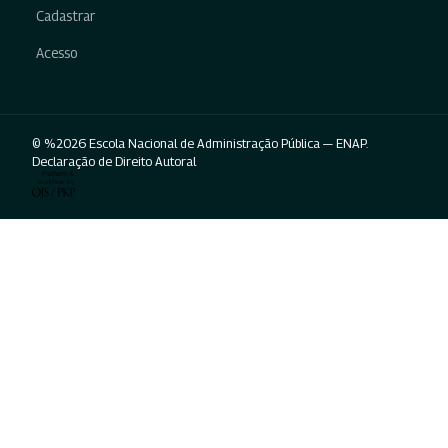
Cadastrar
Acesso
© %2026 Escola Nacional de Administração Pública — ENAP.
Declaração de Direito Autoral