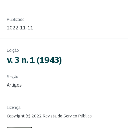
Publicado
2022-11-11
Edição
v. 3 n. 1 (1943)
Seção
Artigos
Licença
Copyright (c) 2022 Revista do Serviço Público