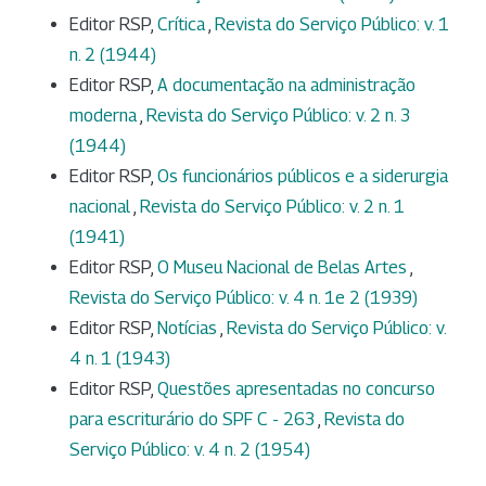
Editor RSP,
Crítica
,
Revista do Serviço Público: v. 1
n. 2 (1944)
Editor RSP,
A documentação na administração
moderna
,
Revista do Serviço Público: v. 2 n. 3
(1944)
Editor RSP,
Os funcionários públicos e a siderurgia
nacional
,
Revista do Serviço Público: v. 2 n. 1
(1941)
Editor RSP,
O Museu Nacional de Belas Artes
,
Revista do Serviço Público: v. 4 n. 1e 2 (1939)
Editor RSP,
Notícias
,
Revista do Serviço Público: v.
4 n. 1 (1943)
Editor RSP,
Questões apresentadas no concurso
para escriturário do SPF C - 263
,
Revista do
Serviço Público: v. 4 n. 2 (1954)