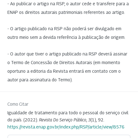
- Ao publicar o artigo na RSP, o autor cede e transfere para a
ENAP os direitos autorais patrimoniais referentes ao artigo.
- O artigo publicado na RSP não poderá ser divulgado em
outro meio sem a devida referência à publicação de origem.
- O autor que tiver o artigo publicado na RSP deverá assinar
o Termo de Concessão de Direitos Autorais (em momento
oportuno a editoria da Revista entrará em contato com o
autor para assinatura do Termo).
Como Citar
Igualdade de tratamento para todo o pessoal do serviço civil
do país. (2022).
Revista Do Serviço Público
,
3
(1), 92.
https://revista.enap.gov.br/index.php/RSP/article/view/8576