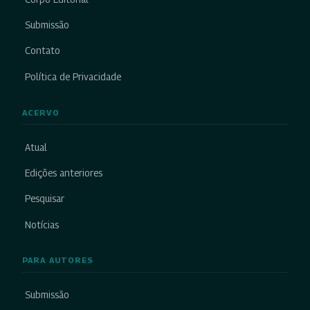
Submissão
Contato
Política de Privacidade
ACERVO
Atual
Edições anteriores
Pesquisar
Notícias
PARA AUTORES
Submissão