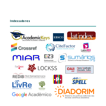
Indexadores