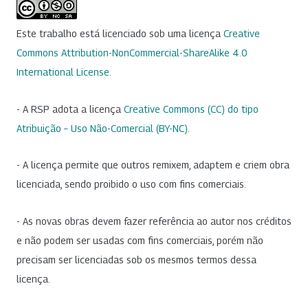
Este trabalho está licenciado sob uma licença
Creative
Commons Attribution-NonCommercial-ShareAlike 4.0
International License
.
- A RSP adota a licença
Creative Commons (CC) do tipo
Atribuição – Uso Não-Comercial (BY-NC)
.
- A licença permite que outros remixem, adaptem e criem obra
licenciada, sendo proibido o uso com fins comerciais.
- As novas obras devem fazer referência ao autor nos créditos
e não podem ser usadas com fins comerciais, porém não
precisam ser licenciadas sob os mesmos termos dessa
licença.