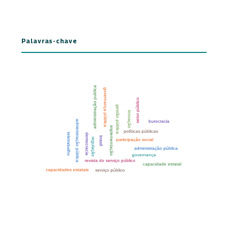
Palavras-chave