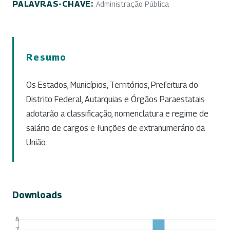
PALAVRAS-CHAVE:
Administração Pública
Resumo
Os Estados, Municípios, Territórios, Prefeitura do
Distrito Federal, Autarquias e Órgãos Paraestatais
adotarão a classificação, nomenclatura e regime de
salário de cargos e funções de extranumerário da
União.
Downloads