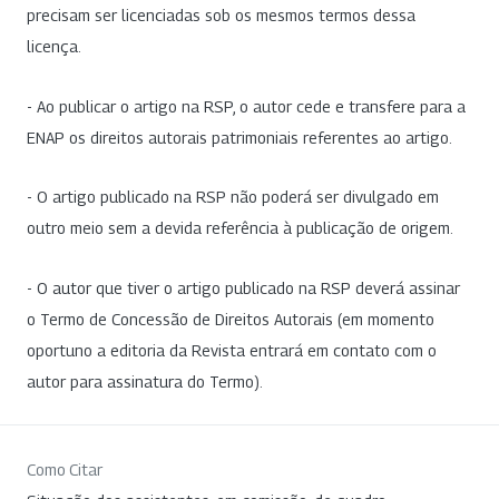
precisam ser licenciadas sob os mesmos termos dessa
licença.
- Ao publicar o artigo na RSP, o autor cede e transfere para a
ENAP os direitos autorais patrimoniais referentes ao artigo.
- O artigo publicado na RSP não poderá ser divulgado em
outro meio sem a devida referência à publicação de origem.
- O autor que tiver o artigo publicado na RSP deverá assinar
o Termo de Concessão de Direitos Autorais (em momento
oportuno a editoria da Revista entrará em contato com o
autor para assinatura do Termo).
Como Citar