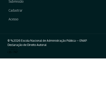
Submissão
Cadastrar
Acesso
© %2026 Escola Nacional de Administração Pública — ENAP.
Declaração de Direito Autoral