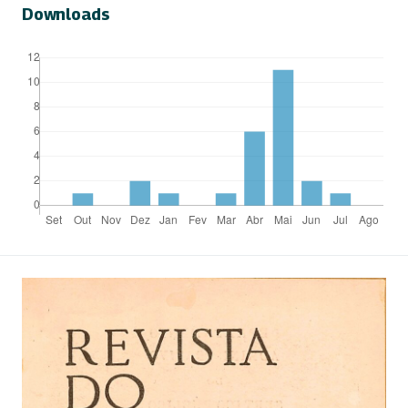
Downloads