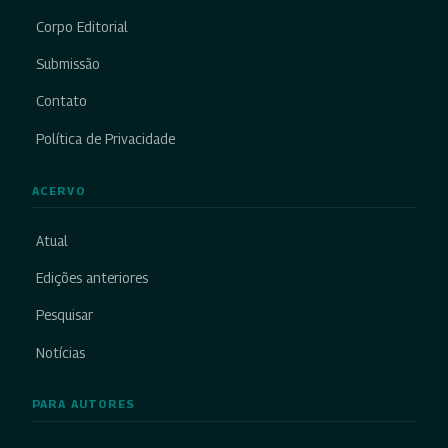
Corpo Editorial
Submissão
Contato
Política de Privacidade
ACERVO
Atual
Edições anteriores
Pesquisar
Notícias
PARA AUTORES