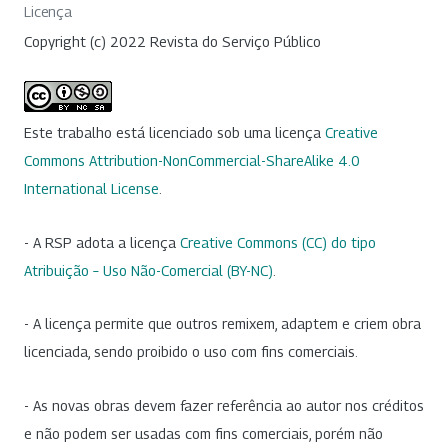
Licença
Copyright (c) 2022 Revista do Serviço Público
Este trabalho está licenciado sob uma licença
Creative
Commons Attribution-NonCommercial-ShareAlike 4.0
International License
.
- A RSP adota a licença
Creative Commons (CC) do tipo
Atribuição – Uso Não-Comercial (BY-NC)
.
- A licença permite que outros remixem, adaptem e criem obra
licenciada, sendo proibido o uso com fins comerciais.
- As novas obras devem fazer referência ao autor nos créditos
e não podem ser usadas com fins comerciais, porém não