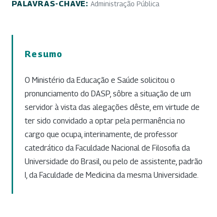
PALAVRAS-CHAVE:
Administração Pública
Resumo
O Ministério da Educação e Saúde solicitou o
pronunciamento do DASP, sôbre a situação de um
servidor à vista das alegações dêste, em virtude de
ter sido convidado a optar pela permanência no
cargo que ocupa, interinamente, de professor
catedrático da Faculdade Nacional de Filosofia da
Universidade do Brasil, ou pelo de assistente, padrão
I, da Faculdade de Medicina da mesma Universidade.