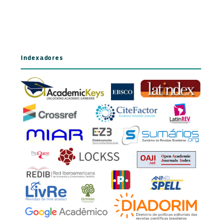
Indexadores