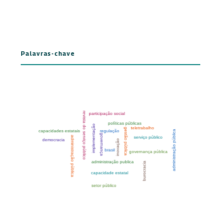
Palavras-chave