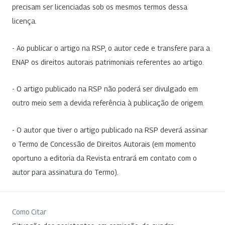
precisam ser licenciadas sob os mesmos termos dessa
licença.
- Ao publicar o artigo na RSP, o autor cede e transfere para a
ENAP os direitos autorais patrimoniais referentes ao artigo.
- O artigo publicado na RSP não poderá ser divulgado em
outro meio sem a devida referência à publicação de origem.
- O autor que tiver o artigo publicado na RSP deverá assinar
o Termo de Concessão de Direitos Autorais (em momento
oportuno a editoria da Revista entrará em contato com o
autor para assinatura do Termo).
Como Citar