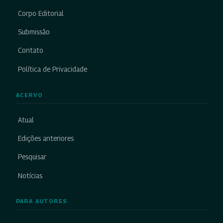
Corpo Editorial
Submissão
Contato
Política de Privacidade
ACERVO
Atual
Edições anteriores
Pesquisar
Notícias
PARA AUTORES