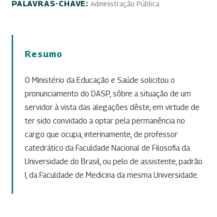
PALAVRAS-CHAVE:
Administração Pública
Resumo
O Ministério da Educação e Saúde solicitou o
pronunciamento do DASP, sôbre a situação de um
servidor à vista das alegações dêste, em virtude de
ter sido convidado a optar pela permanência no
cargo que ocupa, interinamente, de professor
catedrático da Faculdade Nacional de Filosofia da
Universidade do Brasil, ou pelo de assistente, padrão
I, da Faculdade de Medicina da mesma Universidade.