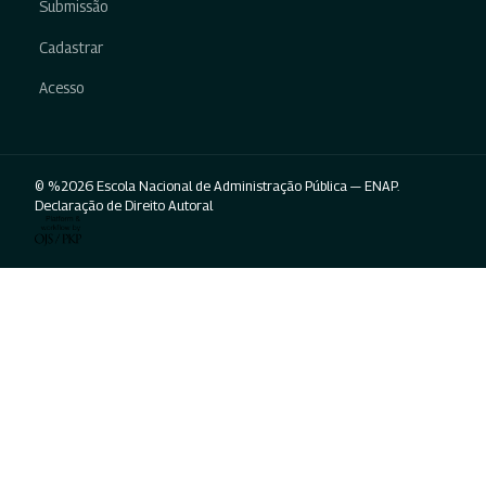
Submissão
Cadastrar
Acesso
© %2026 Escola Nacional de Administração Pública — ENAP.
Declaração de Direito Autoral