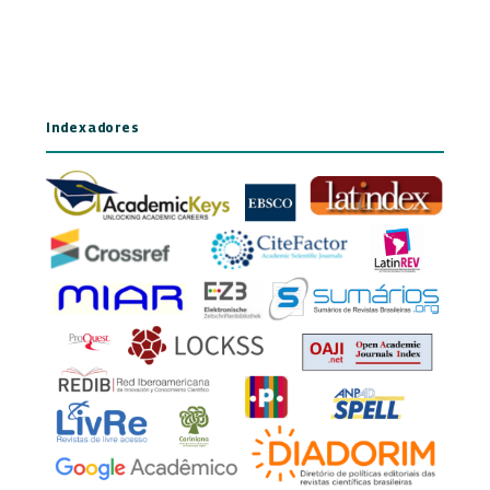
Indexadores