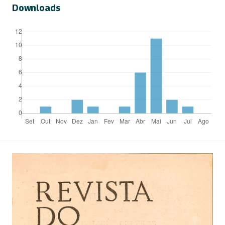
Downloads