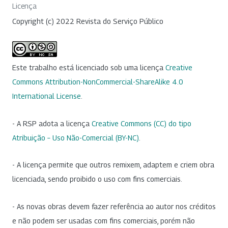
Licença
Copyright (c) 2022 Revista do Serviço Público
Este trabalho está licenciado sob uma licença
Creative
Commons Attribution-NonCommercial-ShareAlike 4.0
International License
.
- A RSP adota a licença
Creative Commons (CC) do tipo
Atribuição – Uso Não-Comercial (BY-NC)
.
- A licença permite que outros remixem, adaptem e criem obra
licenciada, sendo proibido o uso com fins comerciais.
- As novas obras devem fazer referência ao autor nos créditos
e não podem ser usadas com fins comerciais, porém não