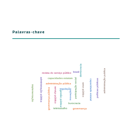
Palavras-chave