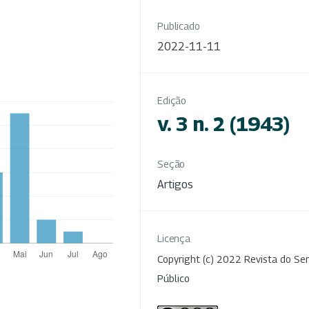
Publicado
2022-11-11
Edição
v. 3 n. 2 (1943)
Seção
Artigos
Licença
Copyright (c) 2022 Revista do Ser
Público