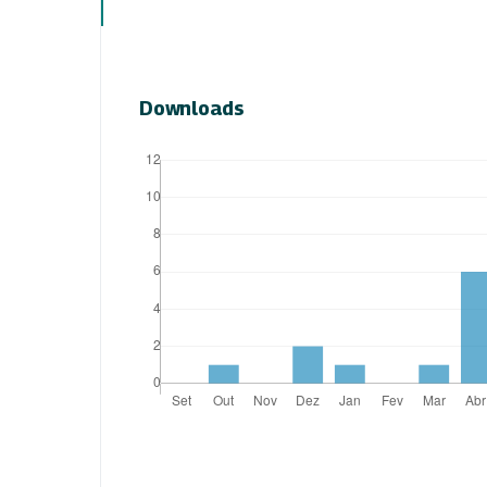
Downloads