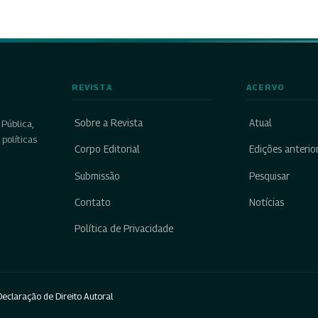
REVISTA
ACERVO
Sobre a Revista
Atual
Pública,
políticas
Corpo Editorial
Edições anterio
Submissão
Pesquisar
Contato
Notícias
Política de Privacidade
eclaração de Direito Autoral