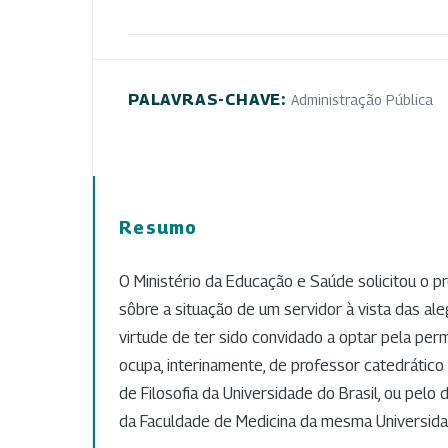
PALAVRAS-CHAVE:
Administração Pública
Resumo
O Ministério da Educação e Saúde solicitou o 
sôbre a situação de um servidor à vista das a
virtude de ter sido convidado a optar pela pe
ocupa, interinamente, de professor catedrático
de Filosofia da Universidade do Brasil, ou pelo d
da Faculdade de Medicina da mesma Universida