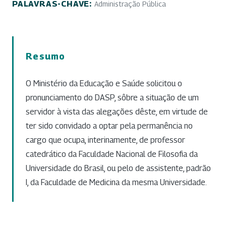
PALAVRAS-CHAVE:
Administração Pública
Resumo
O Ministério da Educação e Saúde solicitou o
pronunciamento do DASP, sôbre a situação de um
servidor à vista das alegações dêste, em virtude de
ter sido convidado a optar pela permanência no
cargo que ocupa, interinamente, de professor
catedrático da Faculdade Nacional de Filosofia da
Universidade do Brasil, ou pelo de assistente, padrão
I, da Faculdade de Medicina da mesma Universidade.