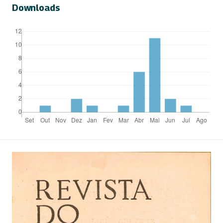
Downloads