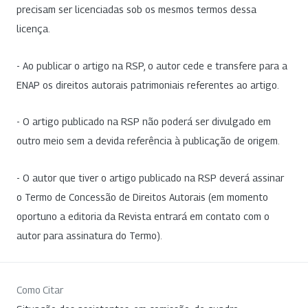
precisam ser licenciadas sob os mesmos termos dessa
licença.
- Ao publicar o artigo na RSP, o autor cede e transfere para a
ENAP os direitos autorais patrimoniais referentes ao artigo.
- O artigo publicado na RSP não poderá ser divulgado em
outro meio sem a devida referência à publicação de origem.
- O autor que tiver o artigo publicado na RSP deverá assinar
o Termo de Concessão de Direitos Autorais (em momento
oportuno a editoria da Revista entrará em contato com o
autor para assinatura do Termo).
Como Citar