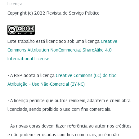
Licença
Copyright (c) 2022 Revista do Serviço Público
Este trabalho está licenciado sob uma licença
Creative
Commons Attribution-NonCommercial-ShareAlike 4.0
International License
.
- A RSP adota a licença
Creative Commons (CC) do tipo
Atribuição – Uso Não-Comercial (BY-NC)
.
- A licença permite que outros remixem, adaptem e criem obra
licenciada, sendo proibido o uso com fins comerciais.
- As novas obras devem fazer referência ao autor nos créditos
e não podem ser usadas com fins comerciais, porém não