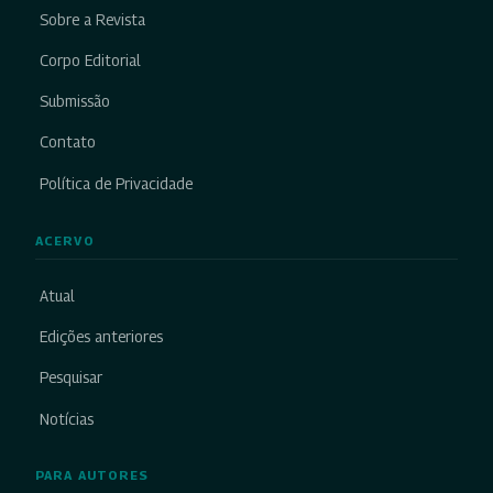
Sobre a Revista
Corpo Editorial
Submissão
Contato
Política de Privacidade
ACERVO
Atual
Edições anteriores
Pesquisar
Notícias
PARA AUTORES