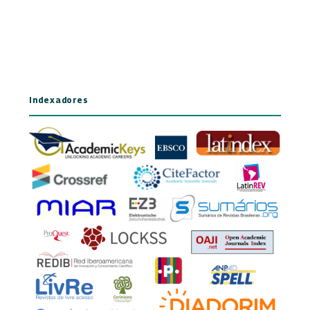
Indexadores