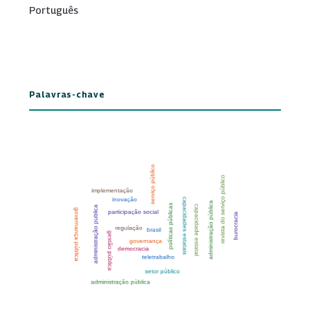
Português
Palavras-chave