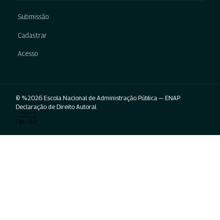
Submissão
Cadastrar
Acesso
© %2026 Escola Nacional de Administração Pública — ENAP.
Declaração de Direito Autoral