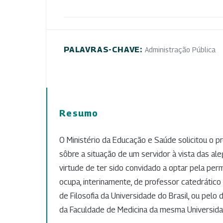
PALAVRAS-CHAVE:
Administração Pública
Resumo
O Ministério da Educação e Saúde solicitou o 
sôbre a situação de um servidor à vista das a
virtude de ter sido convidado a optar pela pe
ocupa, interinamente, de professor catedrático
de Filosofia da Universidade do Brasil, ou pelo d
da Faculdade de Medicina da mesma Universida