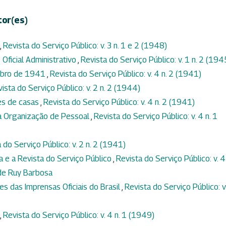
tor(es)
,
Revista do Serviço Público: v. 3 n. 1 e 2 (1948)
 Oficial Administrativo
,
Revista do Serviço Público: v. 1 n. 2 (194
embro de 1941
,
Revista do Serviço Público: v. 4 n. 2 (1941)
ista do Serviço Público: v. 2 n. 2 (1944)
es de casas
,
Revista do Serviço Público: v. 4 n. 2 (1941)
a Organização de Pessoal
,
Revista do Serviço Público: v. 4 n. 1
 do Serviço Público: v. 2 n. 2 (1941)
 e a Revista do Serviço Público
,
Revista do Serviço Público: v. 4 
 de Ruy Barbosa
es das Imprensas Oficiais do Brasil
,
Revista do Serviço Público: v
,
Revista do Serviço Público: v. 4 n. 1 (1949)