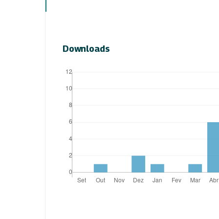
Downloads