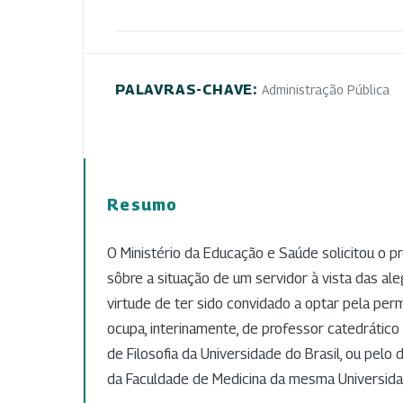
PALAVRAS-CHAVE:
Administração Pública
Resumo
O Ministério da Educação e Saúde solicitou o 
sôbre a situação de um servidor à vista das a
virtude de ter sido convidado a optar pela pe
ocupa, interinamente, de professor catedrático
de Filosofia da Universidade do Brasil, ou pelo d
da Faculdade de Medicina da mesma Universida