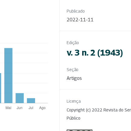
Publicado
2022-11-11
Edição
v. 3 n. 2 (1943)
Seção
Artigos
Licença
Copyright (c) 2022 Revista do Ser
Público