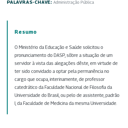
PALAVRAS-CHAVE:
Administração Pública
Resumo
O Ministério da Educação e Saúde solicitou o
pronunciamento do DASP, sôbre a situação de um
servidor à vista das alegações dêste, em virtude de
ter sido convidado a optar pela permanência no
cargo que ocupa, interinamente, de professor
catedrático da Faculdade Nacional de Filosofia da
Universidade do Brasil, ou pelo de assistente, padrão
I, da Faculdade de Medicina da mesma Universidade.