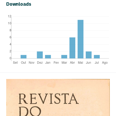
Downloads