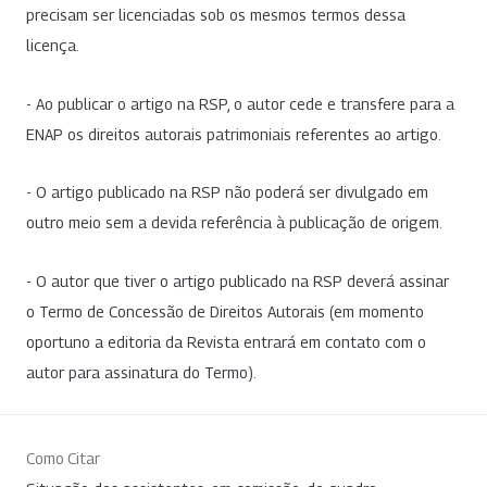
precisam ser licenciadas sob os mesmos termos dessa
licença.
- Ao publicar o artigo na RSP, o autor cede e transfere para a
ENAP os direitos autorais patrimoniais referentes ao artigo.
- O artigo publicado na RSP não poderá ser divulgado em
outro meio sem a devida referência à publicação de origem.
- O autor que tiver o artigo publicado na RSP deverá assinar
o Termo de Concessão de Direitos Autorais (em momento
oportuno a editoria da Revista entrará em contato com o
autor para assinatura do Termo).
Como Citar