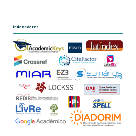
Indexadores