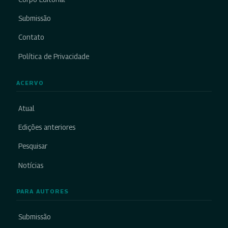
Submissão
Contato
Política de Privacidade
ACERVO
Atual
Edições anteriores
Pesquisar
Notícias
PARA AUTORES
Submissão