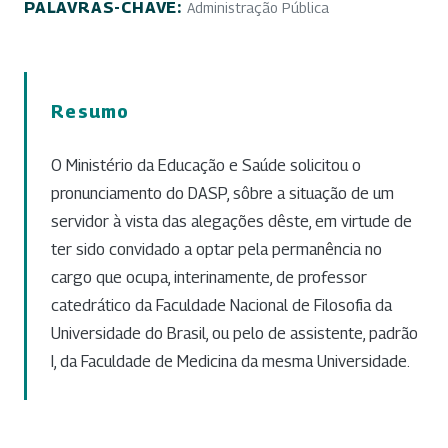
PALAVRAS-CHAVE:
Administração Pública
Resumo
O Ministério da Educação e Saúde solicitou o
pronunciamento do DASP, sôbre a situação de um
servidor à vista das alegações dêste, em virtude de
ter sido convidado a optar pela permanência no
cargo que ocupa, interinamente, de professor
catedrático da Faculdade Nacional de Filosofia da
Universidade do Brasil, ou pelo de assistente, padrão
I, da Faculdade de Medicina da mesma Universidade.