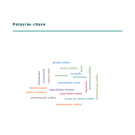
Palavras-chave