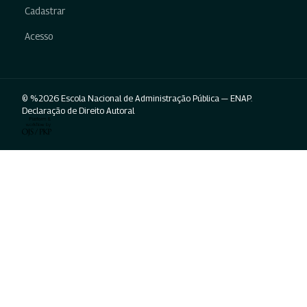
Cadastrar
Acesso
© %2026 Escola Nacional de Administração Pública — ENAP.
Declaração de Direito Autoral