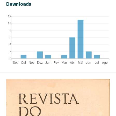
Downloads