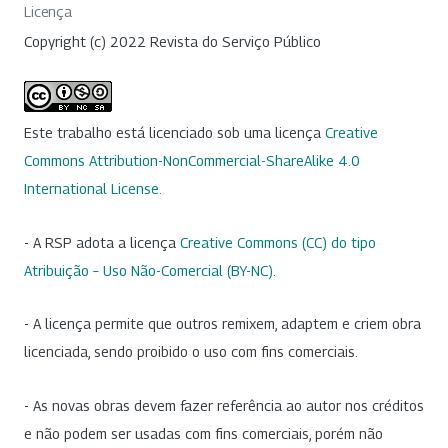
Licença
Copyright (c) 2022 Revista do Serviço Público
Este trabalho está licenciado sob uma licença
Creative
Commons Attribution-NonCommercial-ShareAlike 4.0
International License
.
- A RSP adota a licença
Creative Commons (CC) do tipo
Atribuição – Uso Não-Comercial (BY-NC)
.
- A licença permite que outros remixem, adaptem e criem obra
licenciada, sendo proibido o uso com fins comerciais.
- As novas obras devem fazer referência ao autor nos créditos
e não podem ser usadas com fins comerciais, porém não