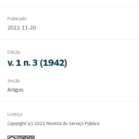
Publicado
2022-11-20
Edição
v. 1 n. 3 (1942)
Seção
Artigos
Licença
Copyright (c) 2022 Revista do Serviço Público