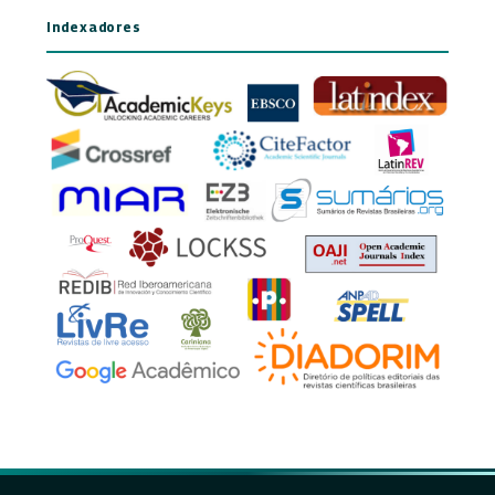
Indexadores