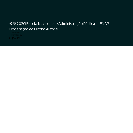
© %2026 Escola Nacional de Administração Pública — ENAP.
Declaração de Direito Autoral