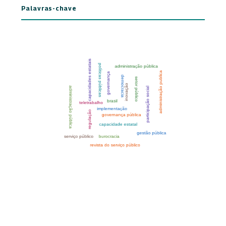
Palavras-chave