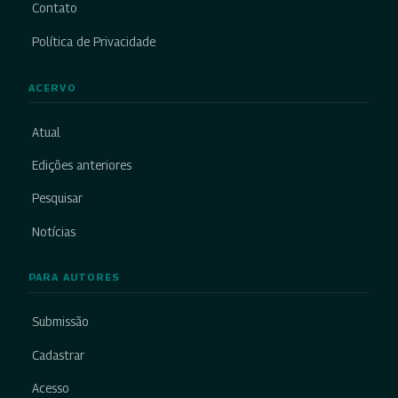
Contato
Política de Privacidade
ACERVO
Atual
Edições anteriores
Pesquisar
Notícias
PARA AUTORES
Submissão
Cadastrar
Acesso