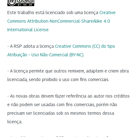
Este trabalho está licenciado sob uma licença
Creative
Commons Attribution-NonCommercial-ShareAlike 4.0
International License
.
- A RSP adota a licença
Creative Commons (CC) do tipo
Atribuição – Uso Não-Comercial (BY-NC)
.
- A licença permite que outros remixem, adaptem e criem obra
licenciada, sendo proibido o uso com fins comerciais.
- As novas obras devem fazer referência ao autor nos créditos
e não podem ser usadas com fins comerciais, porém não
precisam ser licenciadas sob os mesmos termos dessa
licença.