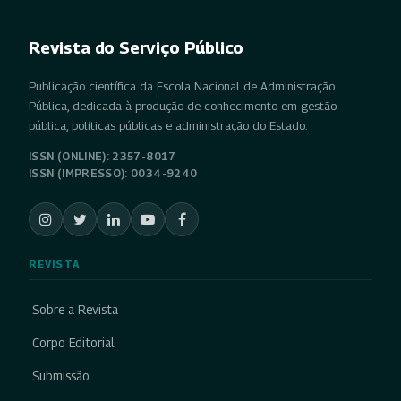
Revista do Serviço Público
Publicação científica da Escola Nacional de Administração
Pública, dedicada à produção de conhecimento em gestão
pública, políticas públicas e administração do Estado.
ISSN (ONLINE): 2357-8017
ISSN (IMPRESSO): 0034-9240
REVISTA
Sobre a Revista
Corpo Editorial
Submissão