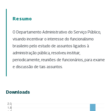
Resumo
O Departamento Administrativo do Serviço Público,
visando incentivar o interesse do funcionalismo
brasileiro pelo estudo de assuntos ligados à
administração pública, resolveu instituir,
periodicamente, reuniões de funcionários, para exame
e discussão de tais assuntos.
Downloads