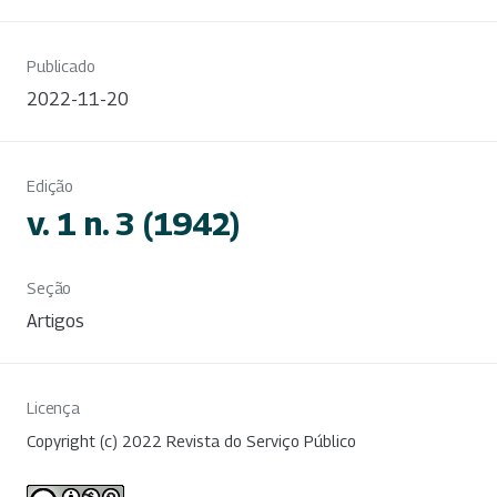
Publicado
2022-11-20
Edição
v. 1 n. 3 (1942)
Seção
Artigos
Licença
Copyright (c) 2022 Revista do Serviço Público