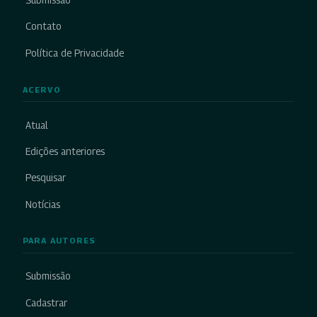
Submissão
Contato
Política de Privacidade
ACERVO
Atual
Edições anteriores
Pesquisar
Notícias
PARA AUTORES
Submissão
Cadastrar