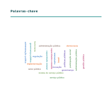
Palavras-chave