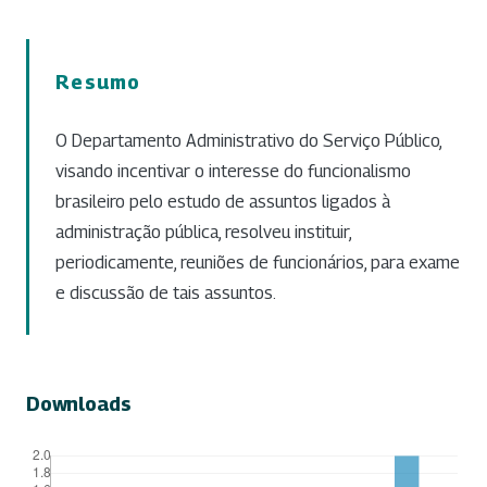
Resumo
O Departamento Administrativo do Serviço Público,
visando incentivar o interesse do funcionalismo
brasileiro pelo estudo de assuntos ligados à
administração pública, resolveu instituir,
periodicamente, reuniões de funcionários, para exame
e discussão de tais assuntos.
Downloads