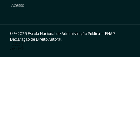
Acesso
© %2026 Escola Nacional de Administração Pública — ENAP.
Declaração de Direito Autoral