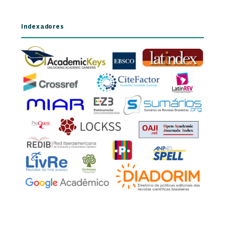
Indexadores