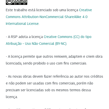
Este trabalho está licenciado sob uma licença
Creative
Commons Attribution-NonCommercial-ShareAlike 4.0
International License
.
- A RSP adota a licença
Creative Commons (CC) do tipo
Atribuição – Uso Não-Comercial (BY-NC)
.
- A licença permite que outros remixem, adaptem e criem obra
licenciada, sendo proibido o uso com fins comerciais.
- As novas obras devem fazer referência ao autor nos créditos
e não podem ser usadas com fins comerciais, porém não
precisam ser licenciadas sob os mesmos termos dessa
licença.