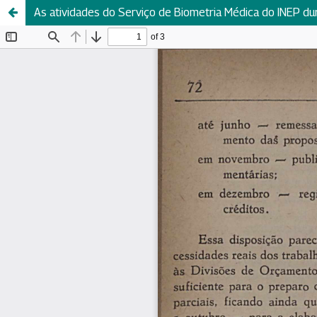
As atividades do Serviço de Biometria Médica do INEP d