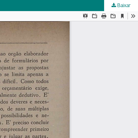
Baixar