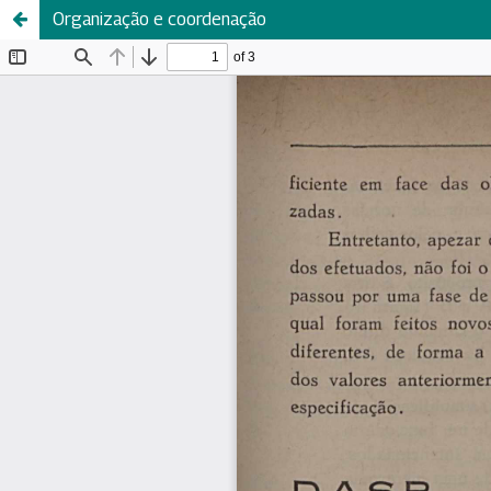
Organização e coordenação