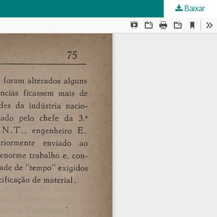
Baixar