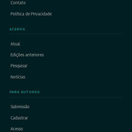
Contato
Política de Privacidade
ACERVO
Atual
Edições anteriores
Pesquisar
Notícias
PARA AUTORES
Submissão
Cadastrar
Acesso