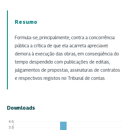
Resumo
Formula-se, principalmente, contra a concorrência
pública a crítica de que ela acarreta apreciavel
demora à execução das obras, em conseqüência do
tempo despendido com publicações de editais,
julgamentos de propostas, assinaturas de contratos
e respectivos registos no Tribunal de contas.
Downloads