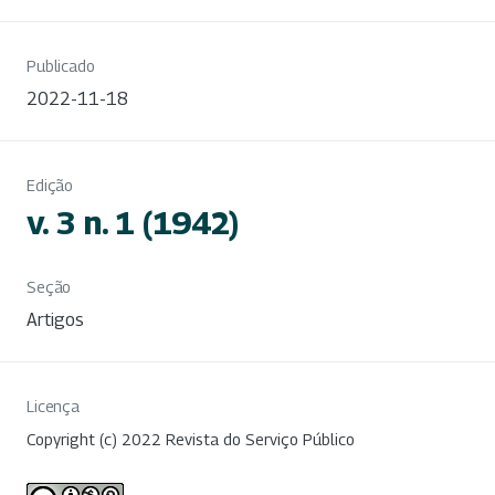
Publicado
2022-11-18
Edição
v. 3 n. 1 (1942)
Seção
Artigos
Licença
Copyright (c) 2022 Revista do Serviço Público