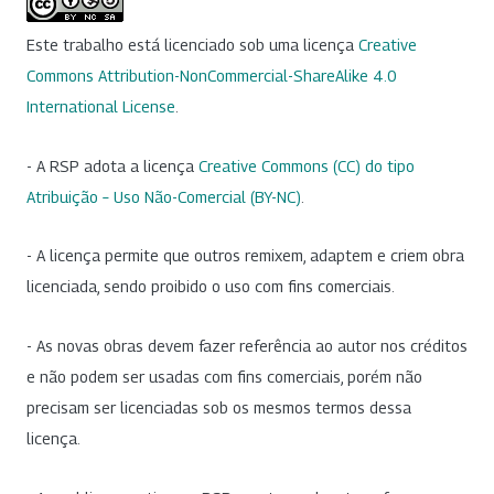
Este trabalho está licenciado sob uma licença
Creative
Commons Attribution-NonCommercial-ShareAlike 4.0
International License
.
- A RSP adota a licença
Creative Commons (CC) do tipo
Atribuição – Uso Não-Comercial (BY-NC)
.
- A licença permite que outros remixem, adaptem e criem obra
licenciada, sendo proibido o uso com fins comerciais.
- As novas obras devem fazer referência ao autor nos créditos
e não podem ser usadas com fins comerciais, porém não
precisam ser licenciadas sob os mesmos termos dessa
licença.