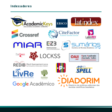
Indexadores