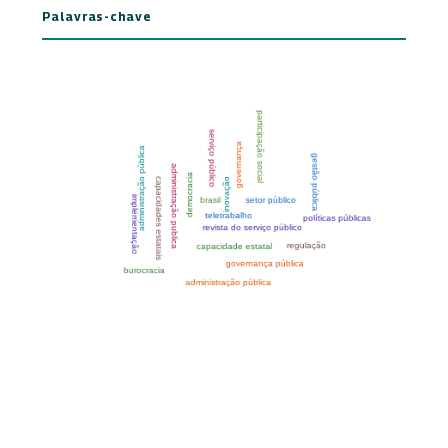
Palavras-chave