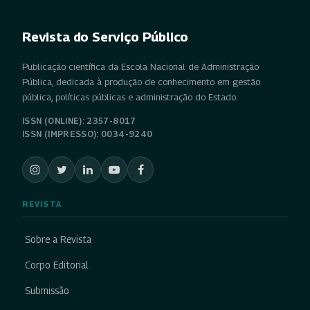
Revista do Serviço Público
Publicação científica da Escola Nacional de Administração
Pública, dedicada à produção de conhecimento em gestão
pública, políticas públicas e administração do Estado.
ISSN (ONLINE): 2357-8017
ISSN (IMPRESSO): 0034-9240
REVISTA
Sobre a Revista
Corpo Editorial
Submissão