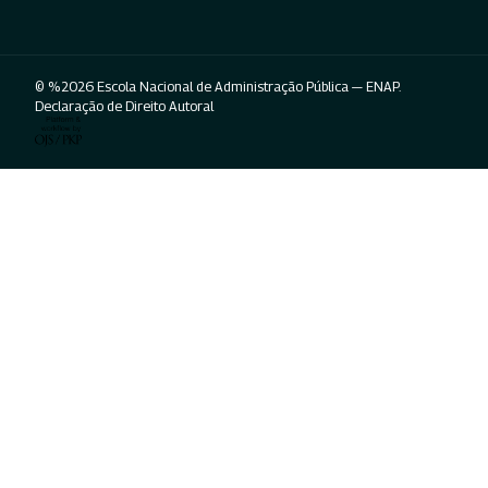
© %2026 Escola Nacional de Administração Pública — ENAP.
Declaração de Direito Autoral