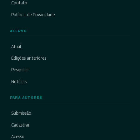
Contato
Política de Privacidade
ACERVO
Atual
Edições anteriores
Pesquisar
Notícias
PARA AUTORES
Submissão
Cadastrar
Acesso