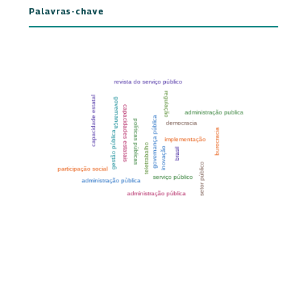
Palavras-chave