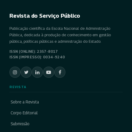
Revista do Serviço Público
Publicação científica da Escola Nacional de Administração
Pública, dedicada à produção de conhecimento em gestão
pública, políticas públicas e administração do Estado.
ISSN (ONLINE): 2357-8017
ISSN (IMPRESSO): 0034-9240
REVISTA
Sobre a Revista
Corpo Editorial
Submissão