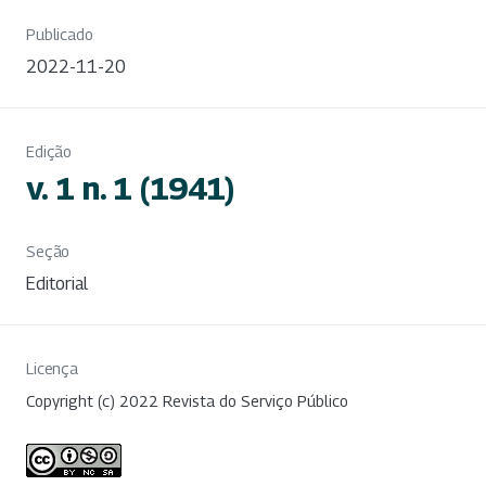
Publicado
2022-11-20
Edição
v. 1 n. 1 (1941)
Seção
Editorial
Licença
Copyright (c) 2022 Revista do Serviço Público