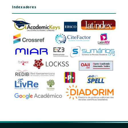
Indexadores