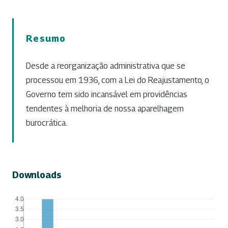
Resumo
Desde a reorganização administrativa que se
processou em 1936, com a Lei do Reajustamento, o
Governo tem sido incansável em providências
tendentes à melhoria de nossa aparelhagem
burocrática.
Downloads