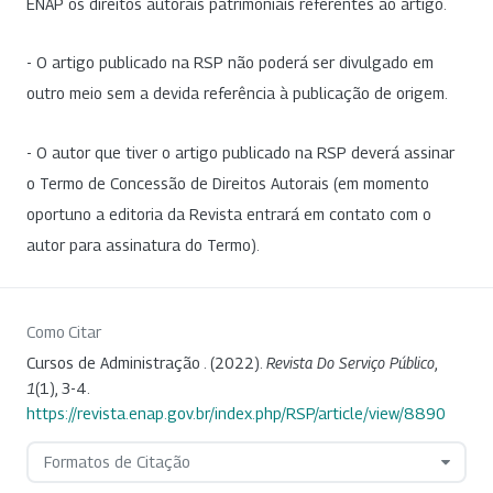
ENAP os direitos autorais patrimoniais referentes ao artigo.
- O artigo publicado na RSP não poderá ser divulgado em
outro meio sem a devida referência à publicação de origem.
- O autor que tiver o artigo publicado na RSP deverá assinar
o Termo de Concessão de Direitos Autorais (em momento
oportuno a editoria da Revista entrará em contato com o
autor para assinatura do Termo).
Como Citar
Cursos de Administração . (2022).
Revista Do Serviço Público
,
1
(1), 3-4.
https://revista.enap.gov.br/index.php/RSP/article/view/8890
Formatos de Citação