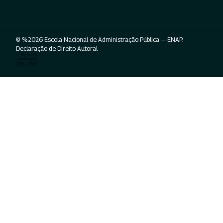
© %2026 Escola Nacional de Administração Pública — ENAP.
Declaração de Direito Autoral