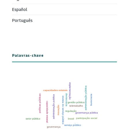
Español
Português
Palavras-chave