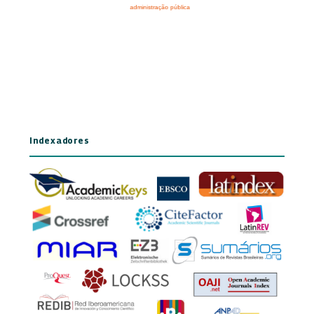
Indexadores