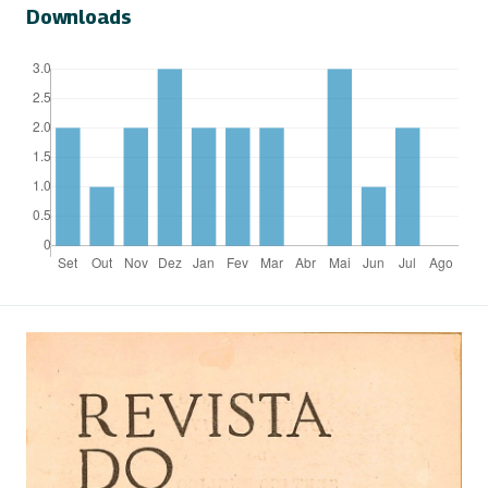
Downloads