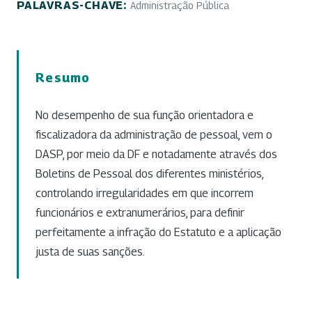
PALAVRAS-CHAVE:
Administração Pública
Resumo
No desempenho de sua função orientadora e
fiscalizadora da administração de pessoal, vem o
DASP, por meio da DF e notadamente através dos
Boletins de Pessoal dos diferentes ministérios,
controlando irregularidades em que incorrem
funcionários e extranumerários, para definir
perfeitamente a infração do Estatuto e a aplicação
justa de suas sanções.