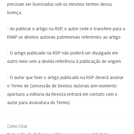
precisam ser licenciadas sob os mesmos termos dessa
licença.
- Ao publicar o artigo na RSP, o autor cede e transfere para a
ENAP os direitos autorais patrimoniais referentes ao artigo.
- O artigo publicado na RSP não poderá ser divulgado em
outro meio sem a devida referência à publicação de origem.
- O autor que tiver o artigo publicado na RSP deverá assinar
o Termo de Concessão de Direitos Autorais (em momento
oportuno a editoria da Revista entrará em contato com o
autor para assinatura do Termo).
Como Citar