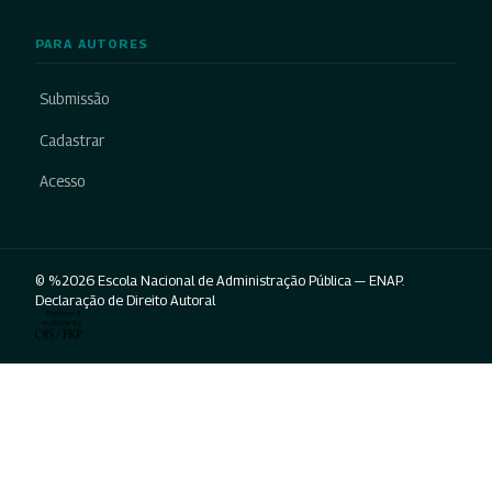
PARA AUTORES
Submissão
Cadastrar
Acesso
© %2026 Escola Nacional de Administração Pública — ENAP.
Declaração de Direito Autoral