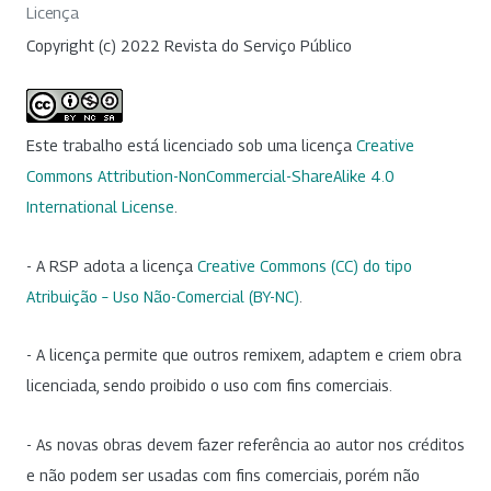
Licença
Copyright (c) 2022 Revista do Serviço Público
Este trabalho está licenciado sob uma licença
Creative
Commons Attribution-NonCommercial-ShareAlike 4.0
International License
.
- A RSP adota a licença
Creative Commons (CC) do tipo
Atribuição – Uso Não-Comercial (BY-NC)
.
- A licença permite que outros remixem, adaptem e criem obra
licenciada, sendo proibido o uso com fins comerciais.
- As novas obras devem fazer referência ao autor nos créditos
e não podem ser usadas com fins comerciais, porém não