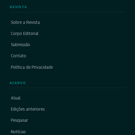
REVISTA
Sobre a Revista
Corpo Editorial
Submissão
Contato
Política de Privacidade
ACERVO
Atual
Edições anteriores
Pesquisar
Notícias