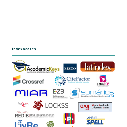
Indexadores