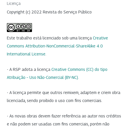
Licença
Copyright (c) 2022 Revista do Serviço Público
Este trabalho está licenciado sob uma licença
Creative
Commons Attribution-NonCommercial-ShareAlike 4.0
International License
.
- A RSP adota a licença
Creative Commons (CC) do tipo
Atribuição – Uso Não-Comercial (BY-NC)
.
- A licença permite que outros remixem, adaptem e criem obra
licenciada, sendo proibido o uso com fins comerciais.
- As novas obras devem fazer referência ao autor nos créditos
e não podem ser usadas com fins comerciais, porém não