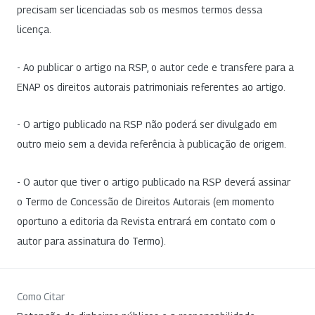
precisam ser licenciadas sob os mesmos termos dessa
licença.
- Ao publicar o artigo na RSP, o autor cede e transfere para a
ENAP os direitos autorais patrimoniais referentes ao artigo.
- O artigo publicado na RSP não poderá ser divulgado em
outro meio sem a devida referência à publicação de origem.
- O autor que tiver o artigo publicado na RSP deverá assinar
o Termo de Concessão de Direitos Autorais (em momento
oportuno a editoria da Revista entrará em contato com o
autor para assinatura do Termo).
Como Citar