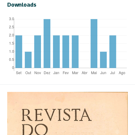
Downloads