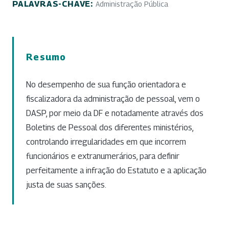
PALAVRAS-CHAVE:
Administração Pública
Resumo
No desempenho de sua função orientadora e
fiscalizadora da administração de pessoal, vem o
DASP, por meio da DF e notadamente através dos
Boletins de Pessoal dos diferentes ministérios,
controlando irregularidades em que incorrem
funcionários e extranumerários, para definir
perfeitamente a infração do Estatuto e a aplicação
justa de suas sanções.