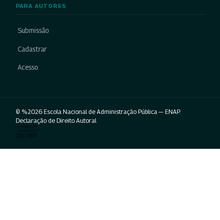
PARA AUTORES
Submissão
Cadastrar
Acesso
© %2026 Escola Nacional de Administração Pública — ENAP.
Declaração de Direito Autoral