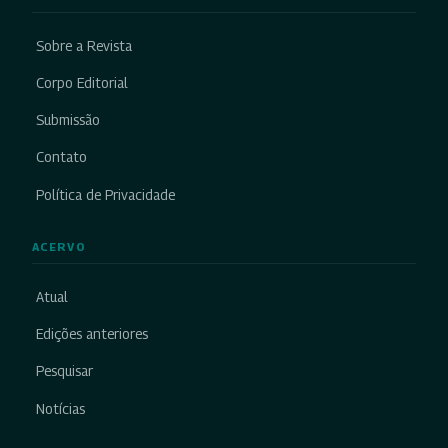
Sobre a Revista
Corpo Editorial
Submissão
Contato
Política de Privacidade
ACERVO
Atual
Edições anteriores
Pesquisar
Notícias