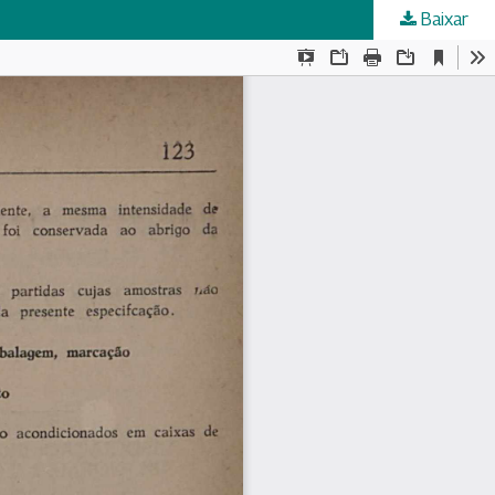
Baixar