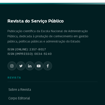
Revista do Serviço Público
Publicação científica da Escola Nacional de Administração
Pública, dedicada à produção de conhecimento em gestão
pública, políticas públicas e administração do Estado.
ISSN (ONLINE): 2357-8017
ISSN (IMPRESSO): 0034-9240
REVISTA
Sobre a Revista
Corpo Editorial