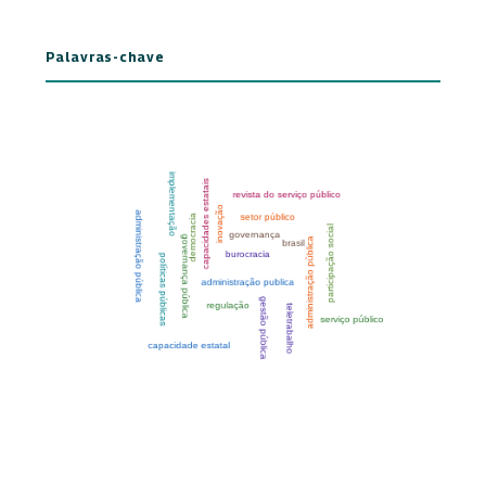
Palavras-chave