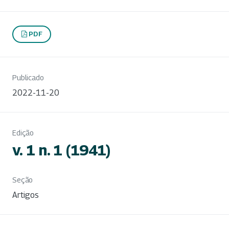
PDF
Publicado
2022-11-20
Edição
v. 1 n. 1 (1941)
Seção
Artigos