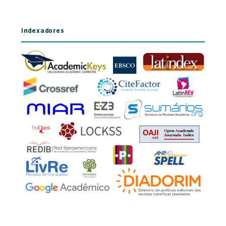
Indexadores