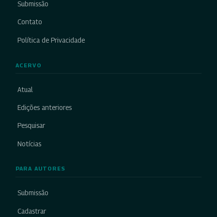
Submissão
Contato
Política de Privacidade
ACERVO
Atual
Edições anteriores
Pesquisar
Notícias
PARA AUTORES
Submissão
Cadastrar