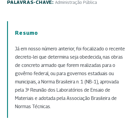
PALAVRAS-CHAVE:
Administração Pública
Resumo
Já em nosso número anterior, foi focalizado o recente
decreto-lei que determina seja obedecida, nas obras
de concreto armado que forem realizadas para o
govêrno federal, ou para governos estaduais ou
municipais, a Norma Brasileira n. 1 (NB-1), aprovada
pela 3ª Reunião dos Laboratórios de Ensaio de
Materiais e adotada pela Associação Brasileira de
Normas Técnicas.