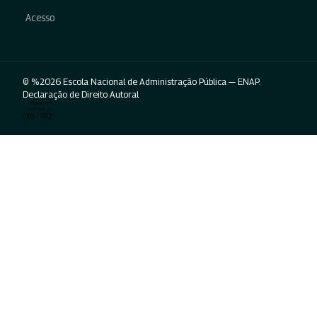
Acesso
© %2026 Escola Nacional de Administração Pública — ENAP.
Declaração de Direito Autoral