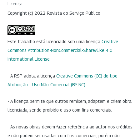
Licença
Copyright (c) 2022 Revista do Serviço Público
Este trabalho está licenciado sob uma licença
Creative
Commons Attribution-NonCommercial-ShareAlike 4.0
International License
.
- A RSP adota a licença
Creative Commons (CC) do tipo
Atribuição – Uso Não-Comercial (BY-NC)
.
- A licença permite que outros remixem, adaptem e criem obra
licenciada, sendo proibido o uso com fins comerciais.
- As novas obras devem fazer referência ao autor nos créditos
e não podem ser usadas com fins comerciais, porém não