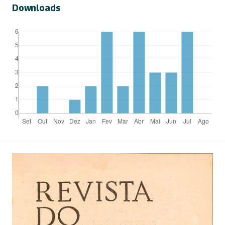
Downloads