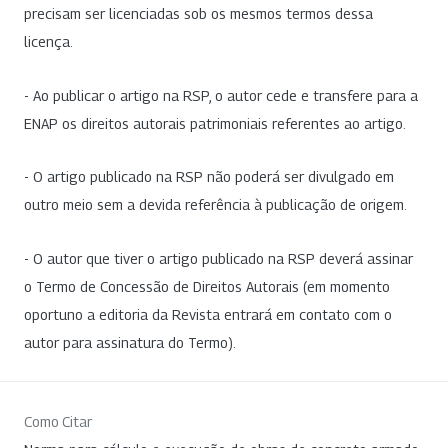
precisam ser licenciadas sob os mesmos termos dessa
licença.
- Ao publicar o artigo na RSP, o autor cede e transfere para a
ENAP os direitos autorais patrimoniais referentes ao artigo.
- O artigo publicado na RSP não poderá ser divulgado em
outro meio sem a devida referência à publicação de origem.
- O autor que tiver o artigo publicado na RSP deverá assinar
o Termo de Concessão de Direitos Autorais (em momento
oportuno a editoria da Revista entrará em contato com o
autor para assinatura do Termo).
Como Citar