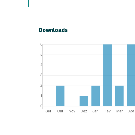
Downloads