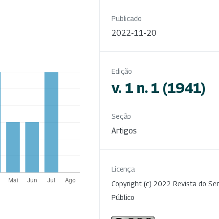
Publicado
2022-11-20
Edição
v. 1 n. 1 (1941)
Seção
Artigos
Licença
Copyright (c) 2022 Revista do Ser
Público