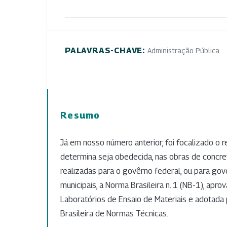
PALAVRAS-CHAVE:
Administração Pública
Resumo
Já em nosso número anterior, foi focalizado o 
determina seja obedecida, nas obras de concr
realizadas para o govêrno federal, ou para go
municipais, a Norma Brasileira n. 1 (NB-1), apro
Laboratórios de Ensaio de Materiais e adotada
Brasileira de Normas Técnicas.