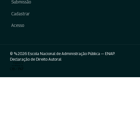
Submissão
Cadastrar
Acesso
© %2026 Escola Nacional de Administração Pública — ENAP.
Declaração de Direito Autoral