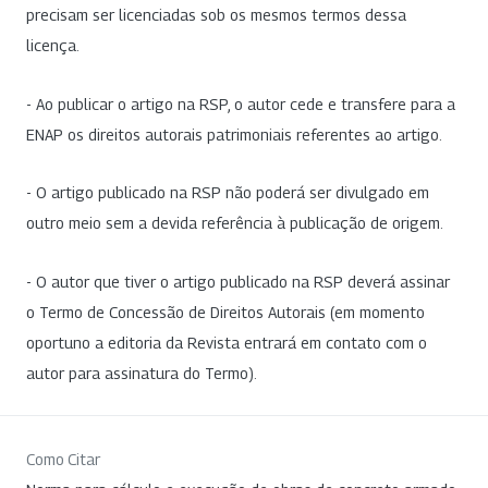
precisam ser licenciadas sob os mesmos termos dessa
licença.
- Ao publicar o artigo na RSP, o autor cede e transfere para a
ENAP os direitos autorais patrimoniais referentes ao artigo.
- O artigo publicado na RSP não poderá ser divulgado em
outro meio sem a devida referência à publicação de origem.
- O autor que tiver o artigo publicado na RSP deverá assinar
o Termo de Concessão de Direitos Autorais (em momento
oportuno a editoria da Revista entrará em contato com o
autor para assinatura do Termo).
Como Citar