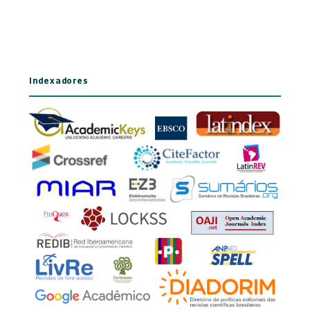
Indexadores