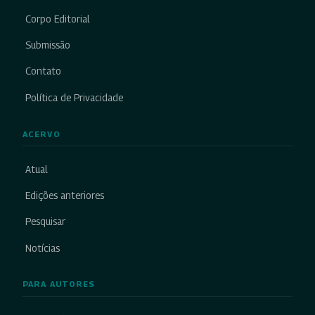
Corpo Editorial
Submissão
Contato
Política de Privacidade
ACERVO
Atual
Edições anteriores
Pesquisar
Notícias
PARA AUTORES