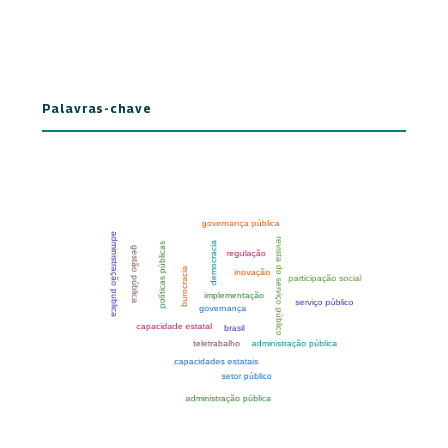
Palavras-chave