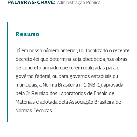
PALAVRAS-CHAVE:
Administração Pública
Resumo
Já em nosso número anterior, foi focalizado o recente
decreto-lei que determina seja obedecida, nas obras
de concreto armado que forem realizadas para o
govêrno federal, ou para governos estaduais ou
municipais, a Norma Brasileira n. 1 (NB-1), aprovada
pela 3ª Reunião dos Laboratórios de Ensaio de
Materiais e adotada pela Associação Brasileira de
Normas Técnicas.