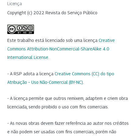
Licença
Copyright (c) 2022 Revista do Serviço Público
Este trabalho está licenciado sob uma licença
Creative
Commons Attribution-NonCommercial-ShareAlike 4.0
International License
.
- A RSP adota a licença
Creative Commons (CC) do tipo
Atribuição – Uso Não-Comercial (BY-NC)
.
- A licença permite que outros remixem, adaptem e criem obra
licenciada, sendo proibido o uso com fins comerciais.
- As novas obras devem fazer referência ao autor nos créditos
e não podem ser usadas com fins comerciais, porém não