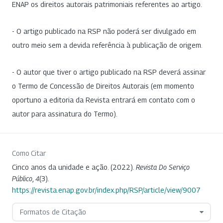
ENAP os direitos autorais patrimoniais referentes ao artigo.
- O artigo publicado na RSP não poderá ser divulgado em
outro meio sem a devida referência à publicação de origem.
- O autor que tiver o artigo publicado na RSP deverá assinar
o Termo de Concessão de Direitos Autorais (em momento
oportuno a editoria da Revista entrará em contato com o
autor para assinatura do Termo).
Como Citar
Cinco anos da unidade e ação. (2022).
Revista Do Serviço
Público
,
4
(3).
https://revista.enap.gov.br/index.php/RSP/article/view/9007
Formatos de Citação