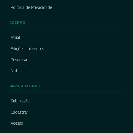
Política de Privacidade
ACERVO
Atual
Edições anteriores
Pesquisar
Notícias
PARA AUTORES
Submissão
Cadastrar
Acesso