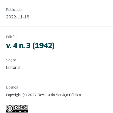
Publicado
2022-11-18
Edição
v. 4 n. 3 (1942)
Seção
Editorial
Licença
Copyright (c) 2022 Revista do Serviço Público