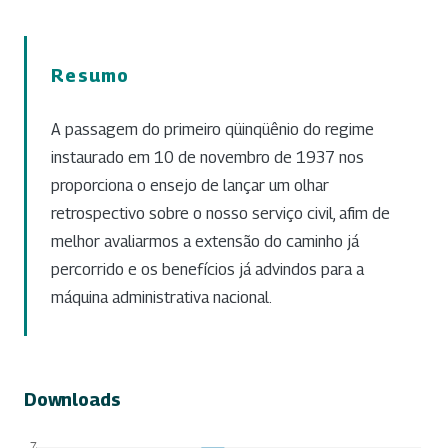
Resumo
A passagem do primeiro qüinqüênio do regime
instaurado em 10 de novembro de 1937 nos
proporciona o ensejo de lançar um olhar
retrospectivo sobre o nosso serviço civil, afim de
melhor avaliarmos a extensão do caminho já
percorrido e os benefícios já advindos para a
máquina administrativa nacional.
Downloads