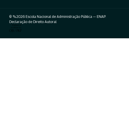
© %2026 Escola Nacional de Administração Pública — ENAP.
Declaração de Direito Autoral