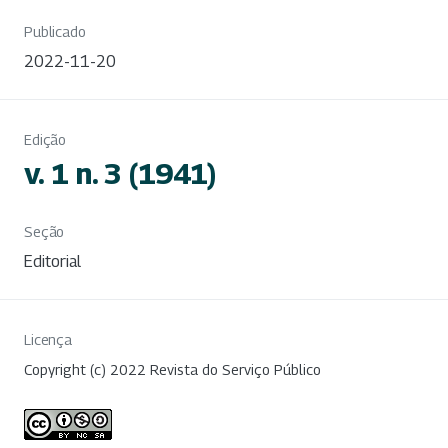
Publicado
2022-11-20
Edição
v. 1 n. 3 (1941)
Seção
Editorial
Licença
Copyright (c) 2022 Revista do Serviço Público