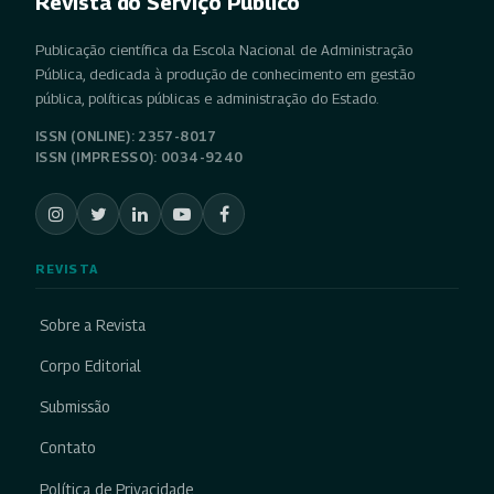
Revista do Serviço Público
Publicação científica da Escola Nacional de Administração
Pública, dedicada à produção de conhecimento em gestão
pública, políticas públicas e administração do Estado.
ISSN (ONLINE): 2357-8017
ISSN (IMPRESSO): 0034-9240
REVISTA
Sobre a Revista
Corpo Editorial
Submissão
Contato
Política de Privacidade