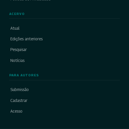
ACERVO
Atual
Edições anteriores
Pesquisar
Notícias
PARA AUTORES
Submissão
Cadastrar
Acesso