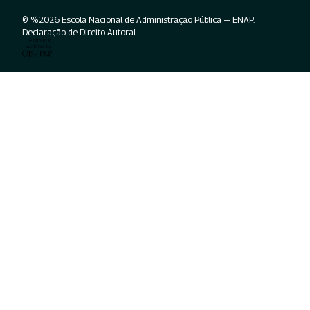
© %2026 Escola Nacional de Administração Pública — ENAP.
Declaração de Direito Autoral