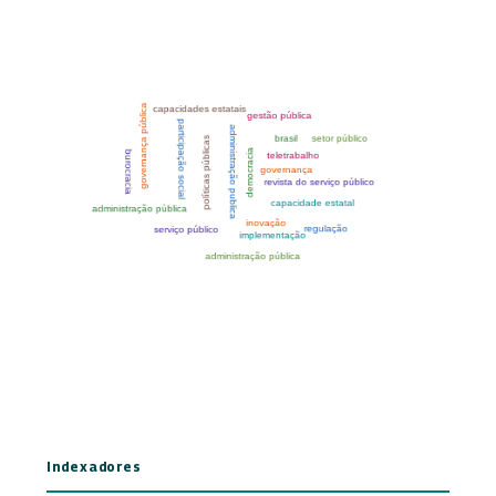
Indexadores