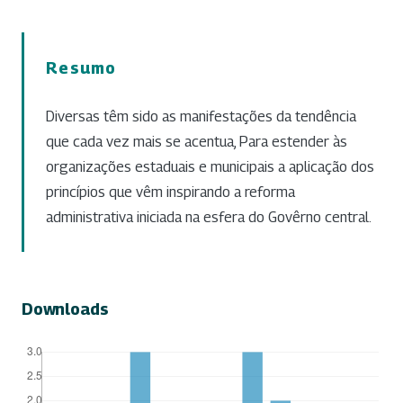
Resumo
Diversas têm sido as manifestações da tendência
que cada vez mais se acentua, Para estender às
organizações estaduais e municipais a aplicação dos
princípios que vêm inspirando a reforma
administrativa iniciada na esfera do Govêrno central.
Downloads