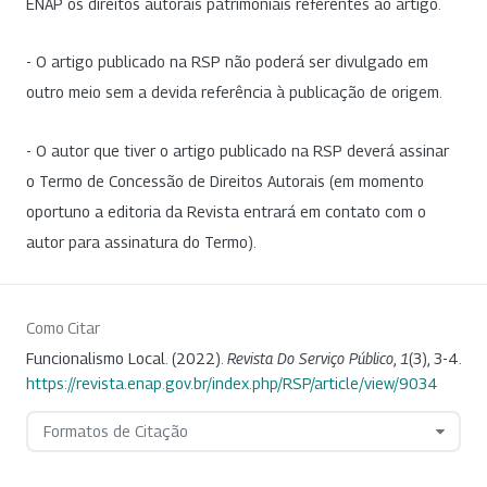
ENAP os direitos autorais patrimoniais referentes ao artigo.
- O artigo publicado na RSP não poderá ser divulgado em
outro meio sem a devida referência à publicação de origem.
- O autor que tiver o artigo publicado na RSP deverá assinar
o Termo de Concessão de Direitos Autorais (em momento
oportuno a editoria da Revista entrará em contato com o
autor para assinatura do Termo).
Como Citar
Funcionalismo Local. (2022).
Revista Do Serviço Público
,
1
(3), 3-4.
https://revista.enap.gov.br/index.php/RSP/article/view/9034
Formatos de Citação