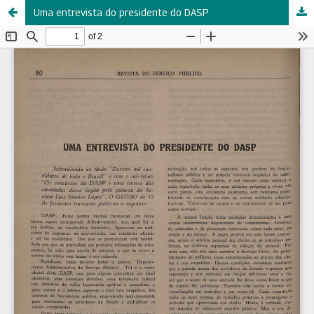
Uma entrevista do presidente do DASP