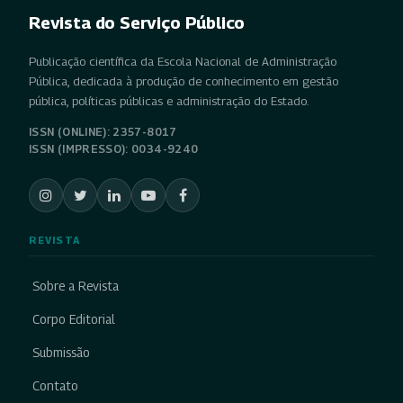
Revista do Serviço Público
Publicação científica da Escola Nacional de Administração
Pública, dedicada à produção de conhecimento em gestão
pública, políticas públicas e administração do Estado.
ISSN (ONLINE): 2357-8017
ISSN (IMPRESSO): 0034-9240
REVISTA
Sobre a Revista
Corpo Editorial
Submissão
Contato