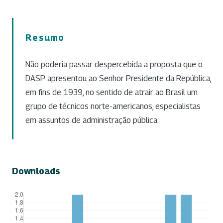
Resumo
Não poderia passar despercebida a proposta que o
DASP apresentou ao Senhor Presidente da República,
em fins de 1939, no sentido de atrair ao Brasil um
grupo de técnicos norte-americanos, especialistas
em assuntos de administração pública.
Downloads