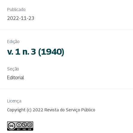
Publicado
2022-11-23
Edição
v. 1 n. 3 (1940)
Seção
Editorial
Licença
Copyright (c) 2022 Revista do Serviço Público