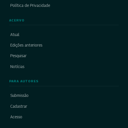
Política de Privacidade
ACERVO
Atual
Edições anteriores
Pesquisar
Notícias
PARA AUTORES
Submissão
Cadastrar
Acesso