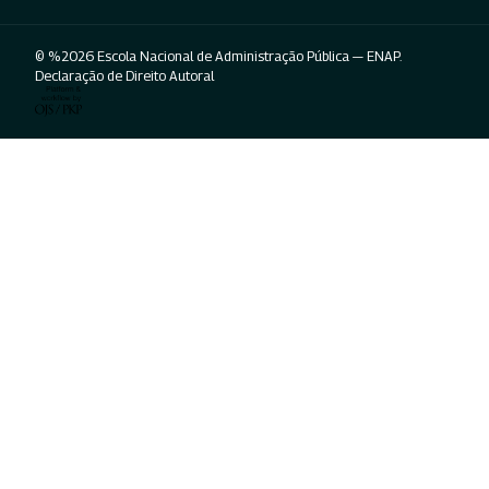
© %2026 Escola Nacional de Administração Pública — ENAP.
Declaração de Direito Autoral