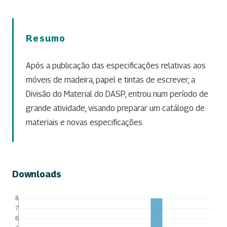
Resumo
Após a publicação das especificações relativas aos
móveis de madeira, papel e tintas de escrever, a
Divisão do Material do DASP, entrou num período de
grande atividade, visando preparar um catálogo de
materiais e novas especificações.
Downloads