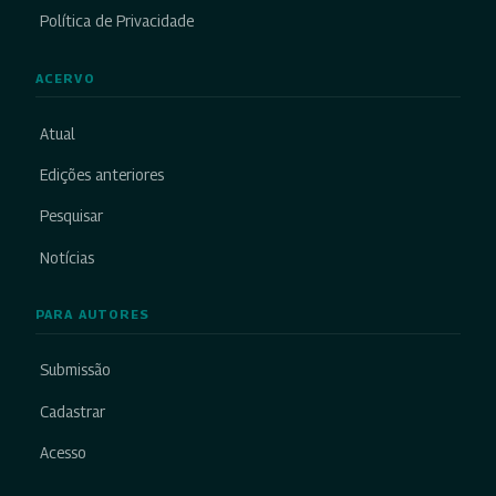
Política de Privacidade
ACERVO
Atual
Edições anteriores
Pesquisar
Notícias
PARA AUTORES
Submissão
Cadastrar
Acesso