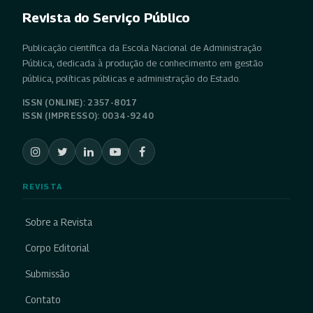
Revista do Serviço Público
Publicação científica da Escola Nacional de Administração
Pública, dedicada à produção de conhecimento em gestão
pública, políticas públicas e administração do Estado.
ISSN (ONLINE): 2357-8017
ISSN (IMPRESSO): 0034-9240
REVISTA
Sobre a Revista
Corpo Editorial
Submissão
Contato