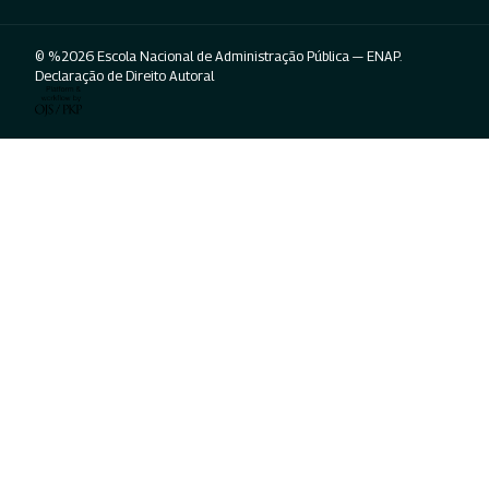
© %2026 Escola Nacional de Administração Pública — ENAP.
Declaração de Direito Autoral