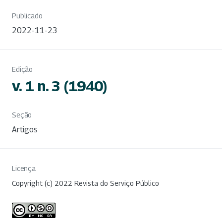
Publicado
2022-11-23
Edição
v. 1 n. 3 (1940)
Seção
Artigos
Licença
Copyright (c) 2022 Revista do Serviço Público