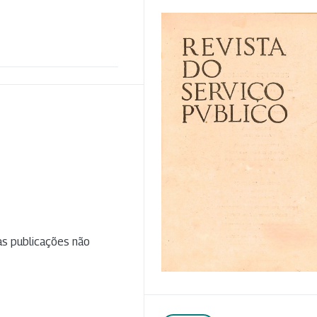
as publicações não