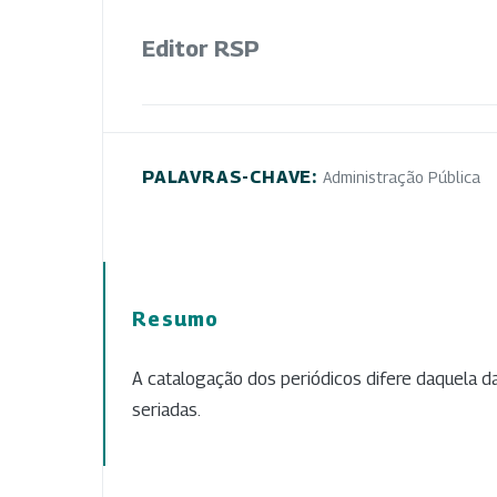
Editor RSP
PALAVRAS-CHAVE:
Administração Pública
Resumo
A catalogação dos periódicos difere daquela d
seriadas.