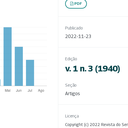
PDF
Publicado
2022-11-23
Edição
v. 1 n. 3 (1940)
Seção
Artigos
Licença
Copyright (c) 2022 Revista do Ser