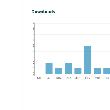
Downloads